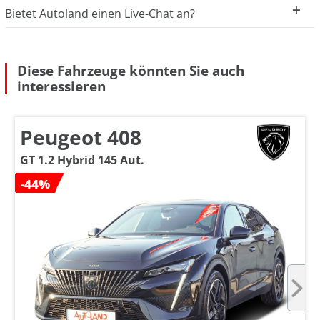
Bietet Autoland einen Live-Chat an?
Diese Fahrzeuge könnten Sie auch
interessieren
Peugeot 408
GT 1.2 Hybrid 145 Aut.
-44%