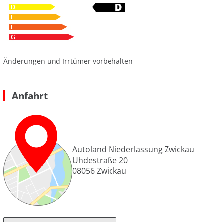
Änderungen und Irrtümer vorbehalten
Anfahrt
Autoland Niederlassung Zwickau
Uhdestraße 20
08056
Zwickau