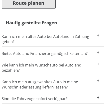
Route planen
Häufig gestellte Fragen
Kann ich mein altes Auto bei Autoland in Zahlung
geben?
Bietet Autoland Finanzierungsmöglichkeiten an?
Wie kann ich mein Wunschauto bei Autoland
bezahlen?
Kann ich mein ausgewähltes Auto in meine
Wunschniederlassung liefern lassen?
Sind die Fahrzeuge sofort verfügbar?