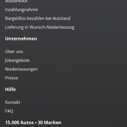
Autoankauf
Inzahlungnahme
Bargeldlos bezahlen bei Autoland
Lieferung in Wunsch-Niederlassung
Unternehmen
Über uns
Jobangebote
Niederlassungen
Presse
Hilfe
Kontakt
FAQ
15.000 Autos • 30 Marken