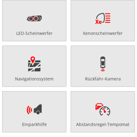
LED-Scheinwerfer
Xenonscheinwerfer
Navigationssystem
Rückfahr-Kamera
Einparkhilfe
Abstandsregel-Tempomat