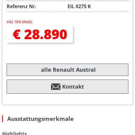
Referenz Nr.
EIL 0275 K
inkl. 19% MwSt.
€ 28.890
alle Renault Austral
Kontakt
Ausstattungsmerkmale
Highlights