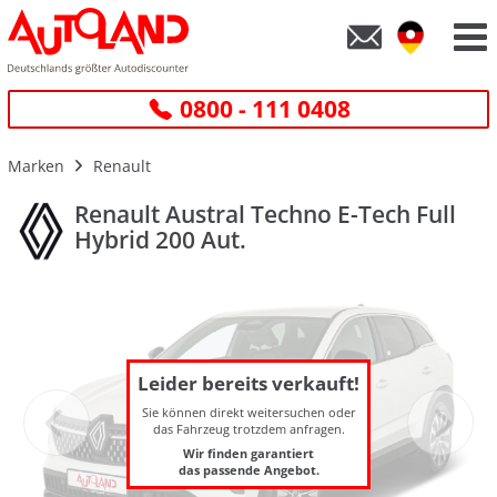
0800 - 111 0408
Marken
Renault
Renault Austral Techno E-Tech Full
Hybrid 200 Aut.
Leider bereits verkauft!
Sie können direkt weitersuchen oder
das Fahrzeug trotzdem anfragen.
Wir finden garantiert
das passende Angebot.