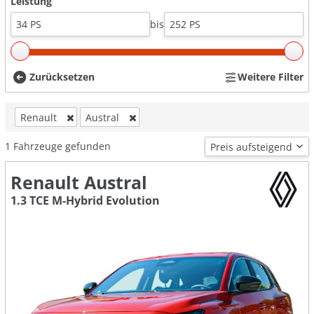
Leistung
bis
Zurücksetzen
Weitere Filter
Renault
Austral
1
Fahrzeuge gefunden
Renault Austral
1.3 TCE M-Hybrid Evolution