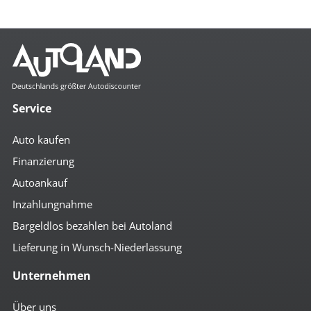
Service
Auto kaufen
Finanzierung
Autoankauf
Inzahlungnahme
Bargeldlos bezahlen bei Autoland
Lieferung in Wunsch-Niederlassung
Unternehmen
Über uns