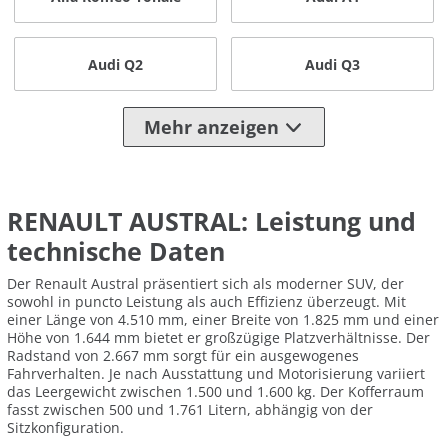
Audi Q2
Audi Q3
Mehr anzeigen
RENAULT AUSTRAL: Leistung und
technische Daten
Der Renault Austral präsentiert sich als moderner SUV, der
sowohl in puncto Leistung als auch Effizienz überzeugt. Mit
einer Länge von 4.510 mm, einer Breite von 1.825 mm und einer
Höhe von 1.644 mm bietet er großzügige Platzverhältnisse. Der
Radstand von 2.667 mm sorgt für ein ausgewogenes
Fahrverhalten. Je nach Ausstattung und Motorisierung variiert
das Leergewicht zwischen 1.500 und 1.600 kg. Der Kofferraum
fasst zwischen 500 und 1.761 Litern, abhängig von der
Sitzkonfiguration.