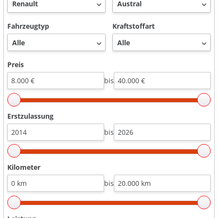
Fahrzeugtyp
Kraftstoffart
Preis
bis
Erstzulassung
bis
Kilometer
bis