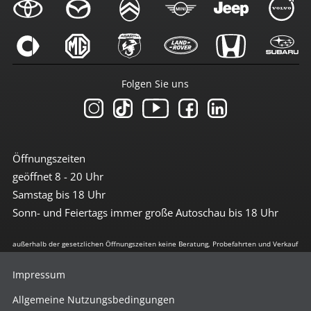
Folgen Sie uns
Öffnungszeiten
geöffnet 8 - 20 Uhr
Samstag bis 18 Uhr
Sonn- und Feiertags immer große Autoschau bis 18 Uhr
außerhalb der gesetzlichen Öffnungszeiten keine Beratung, Probefahrten und Verkauf
Impressum
Allgemeine Nutzungsbedingungen