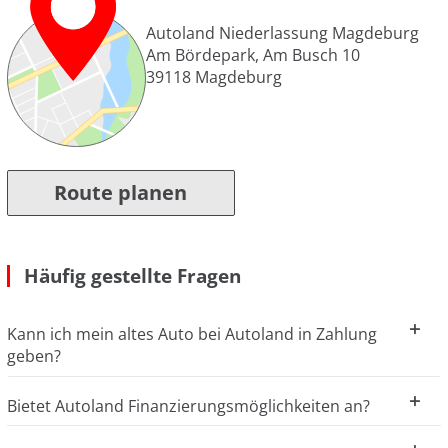
Autoland Niederlassung Magdeburg
Am Bördepark, Am Busch 10
39118
Magdeburg
Route planen
Häufig gestellte Fragen
Kann ich mein altes Auto bei Autoland in Zahlung
geben?
Bietet Autoland Finanzierungsmöglichkeiten an?