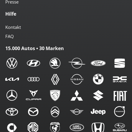
Presse
Hilfe
Kontakt
FAQ
15.000 Autos • 30 Marken