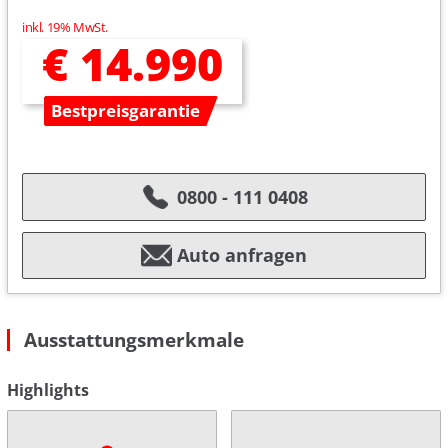
inkl. 19% MwSt.
€ 14.990
Bestpreisgarantie
0800 - 111 0408
Auto anfragen
Ausstattungsmerkmale
Highlights