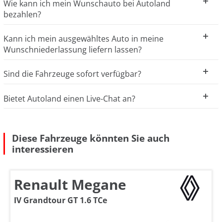
Wie kann ich mein Wunschauto bei Autoland
bezahlen?
Kann ich mein ausgewähltes Auto in meine
Wunschniederlassung liefern lassen?
Sind die Fahrzeuge sofort verfügbar?
Bietet Autoland einen Live-Chat an?
Diese Fahrzeuge könnten Sie auch
interessieren
Renault Megane
IV Grandtour GT 1.6 TCe