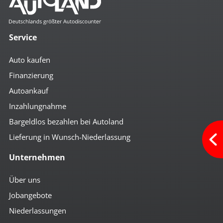
Service
Auto kaufen
Finanzierung
Autoankauf
Inzahlungnahme
Bargeldlos bezahlen bei Autoland
Lieferung in Wunsch-Niederlassung
Unternehmen
Über uns
Jobangebote
Niederlassungen