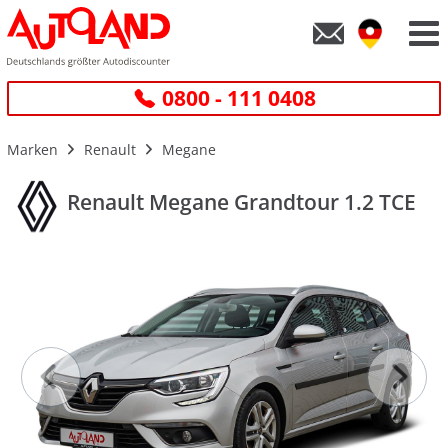
0800 - 111 0408
Marken
Renault
Megane
Renault Megane Grandtour 1.2 TCE