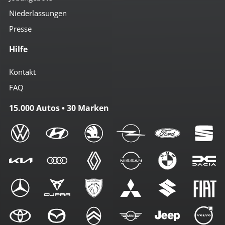
Niederlassungen
Presse
Hilfe
Kontakt
FAQ
15.000 Autos • 30 Marken