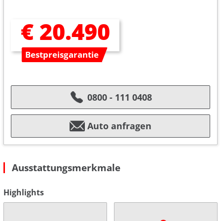
€ 20.490
Bestpreisgarantie
0800 - 111 0408
Auto anfragen
Ausstattungsmerkmale
Highlights