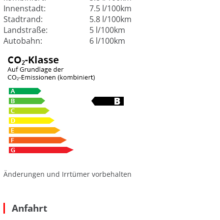
Innenstadt:
7.5 l/100km
Stadtrand:
5.8 l/100km
Landstraße:
5 l/100km
Autobahn:
6 l/100km
Änderungen und Irrtümer vorbehalten
Anfahrt