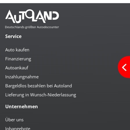
Service
Auto kaufen
Finanzierung
Autoankauf
Inzahlungnahme
Bargeldlos bezahlen bei Autoland
Lieferung in Wunsch-Niederlassung
Unternehmen
Über uns
Jobangebote