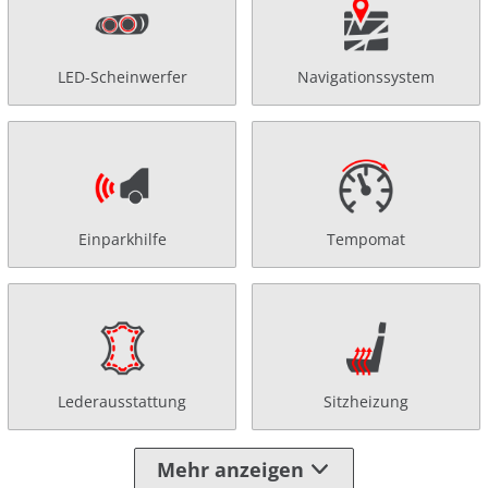
LED-Scheinwerfer
Navigationssystem
Einparkhilfe
Tempomat
Lederausstattung
Sitzheizung
Mehr anzeigen