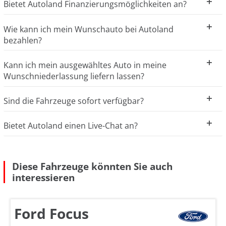
Bietet Autoland Finanzierungsmöglichkeiten an?
Wie kann ich mein Wunschauto bei Autoland
bezahlen?
Kann ich mein ausgewähltes Auto in meine
Wunschniederlassung liefern lassen?
Sind die Fahrzeuge sofort verfügbar?
Bietet Autoland einen Live-Chat an?
Diese Fahrzeuge könnten Sie auch
interessieren
Ford Focus