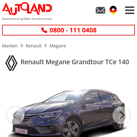
0800 - 111 0408
Marken
Renault
Megane
Renault Megane Grandtour TCe 140