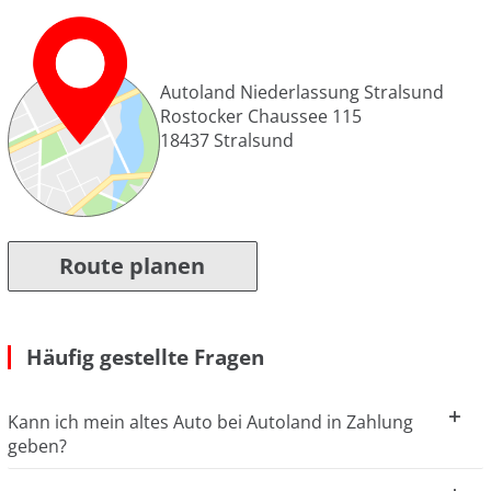
Autoland Niederlassung Stralsund
Rostocker Chaussee 115
18437
Stralsund
Route planen
Häufig gestellte Fragen
Kann ich mein altes Auto bei Autoland in Zahlung
geben?