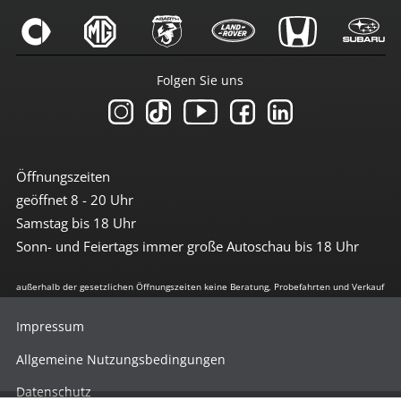
Folgen Sie uns
Öffnungszeiten
geöffnet 8 - 20 Uhr
Samstag bis 18 Uhr
Sonn- und Feiertags immer große Autoschau bis 18 Uhr
außerhalb der gesetzlichen Öffnungszeiten keine Beratung, Probefahrten und Verkauf
Impressum
Allgemeine Nutzungsbedingungen
Datenschutz