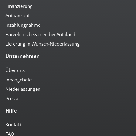
Finanzierung
Autoankauf
Inzahlungnahme
Bargeldlos bezahlen bei Autoland
Lieferung in Wunsch-Niederlassung
Unternehmen
Über uns
Jobangebote
Niederlassungen
Presse
Hilfe
Kontakt
FAQ