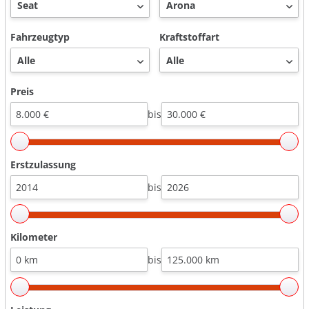
Fahrzeugtyp
Kraftstoffart
Preis
bis
Erstzulassung
bis
Kilometer
bis