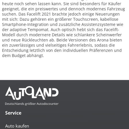
heute noch sehen lassen kann. Sie sind besonders für Käufer
geeignet, die ein preiswertes und dennoch modernes Fahrzeug
suchen. Das Facelift 2021 brachte jedoch einige Neuerungen
mit sich: Dazu gehören ein größerer Touchscreen, kabellose
Smartphone-Integration und zusätzliche Assistenzsysteme wie
der adaptive Tempomat. Auch optisch hebt sich das Facelift-
Modell durch modernere Details wie schlankere Scheinwerfer
und neue Rückleuchten ab. Beide Versionen des Arona bieten
ein zuverlässiges und vielseitiges Fahrerlebnis, sodass die
Entscheidung letztlich von den individuellen Präferenzen und
dem Budget abhängt.
Service
Auto kaufen