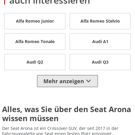
auch interessieren
Alfa Romeo Junior
Alfa Romeo Stelvio
Alfa Romeo Tonale
Audi A1
Audi Q2
Audi Q3
Mehr anzeigen
Alles, was Sie über den Seat Arona
wissen müssen
Der Seat Arona ist ein Crossover-SUV, der seit 2017 in der
Fahrzeugpalette von Seat einen festen Platz einnimmt.