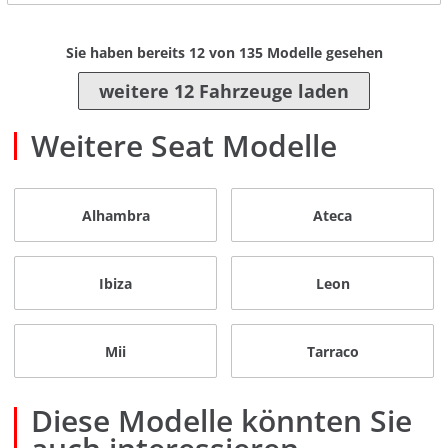
Sie haben bereits
12
von
135
Modelle gesehen
weitere 12 Fahrzeuge laden
Weitere Seat Modelle
Alhambra
Ateca
Ibiza
Leon
Mii
Tarraco
Diese Modelle könnten Sie