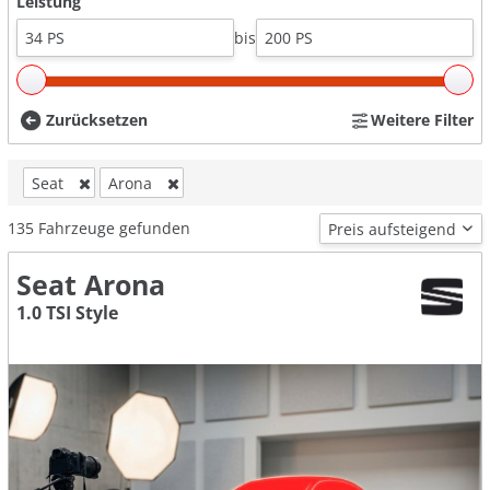
Leistung
bis
Zurücksetzen
Weitere Filter
Seat
Arona
135
Fahrzeuge gefunden
Seat Arona
1.0 TSI Style