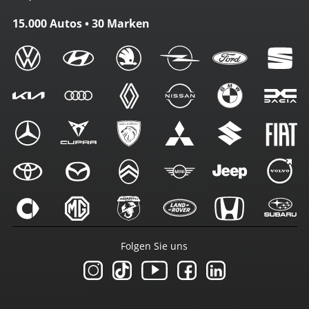
15.000 Autos • 30 Marken
Folgen Sie uns