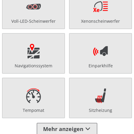
Voll-LED-Scheinwerfer
Xenonscheinwerfer
Navigationssystem
Einparkhilfe
Tempomat
Sitzheizung
Mehr anzeigen