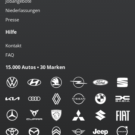
Jobangebote
Niederlassungen
Presse
Hilfe
Kontakt
FAQ
15.000 Autos • 30 Marken