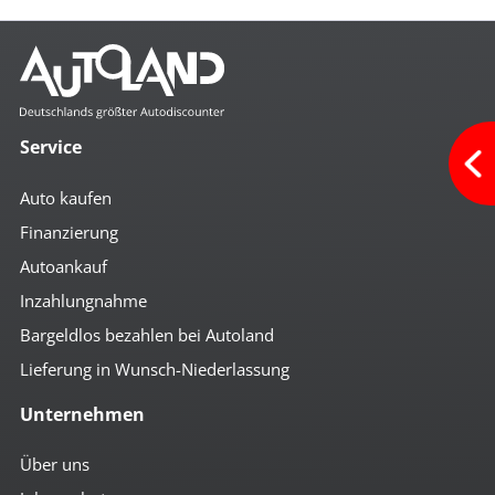
Service
Auto kaufen
Finanzierung
Autoankauf
Inzahlungnahme
Bargeldlos bezahlen bei Autoland
Lieferung in Wunsch-Niederlassung
Unternehmen
Über uns