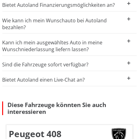
Bietet Autoland Finanzierungsmöglichkeiten an?
Wie kann ich mein Wunschauto bei Autoland
bezahlen?
Kann ich mein ausgewähltes Auto in meine
Wunschniederlassung liefern lassen?
Sind die Fahrzeuge sofort verfügbar?
Bietet Autoland einen Live-Chat an?
Diese Fahrzeuge könnten Sie auch
interessieren
Peugeot 408