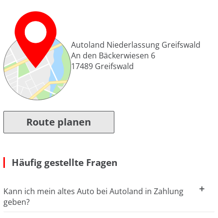
Autoland Niederlassung Greifswald
An den Bäckerwiesen 6
17489
Greifswald
Route planen
Häufig gestellte Fragen
Kann ich mein altes Auto bei Autoland in Zahlung
geben?