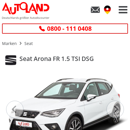
0800 - 111 0408
Marken
Seat
Seat Arona FR 1.5 TSI DSG