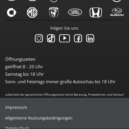
Folgen Sie uns
Öffnungszeiten
geöffnet 8 - 20 Uhr
Samstag bis 18 Uhr
Sonn- und Feiertags immer große Autoschau bis 18 Uhr
außerhalb der gesetzlichen Öffnungszeiten keine Beratung, Probefahrten und Verkauf
Impressum
Allgemeine Nutzungsbedingungen
Datenschutz