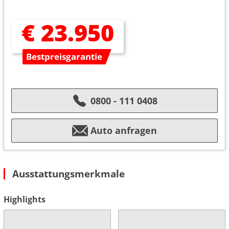
€ 23.950
Bestpreisgarantie
0800 - 111 0408
Auto anfragen
Ausstattungsmerkmale
Highlights