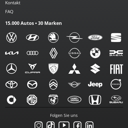
Kontakt
FAQ
15.000 Autos • 30 Marken
Folgen Sie uns