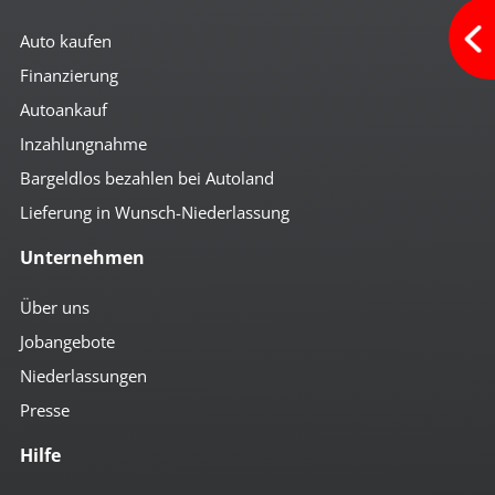
Auto kaufen
Finanzierung
Autoankauf
Inzahlungnahme
Bargeldlos bezahlen bei Autoland
Lieferung in Wunsch-Niederlassung
Unternehmen
Über uns
Jobangebote
Niederlassungen
Presse
Hilfe