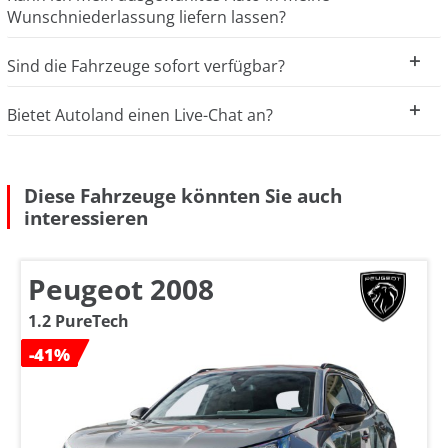
Wunschniederlassung liefern lassen?
Sind die Fahrzeuge sofort verfügbar?
Bietet Autoland einen Live-Chat an?
Diese Fahrzeuge könnten Sie auch
interessieren
Peugeot 2008
1.2 PureTech
-41%