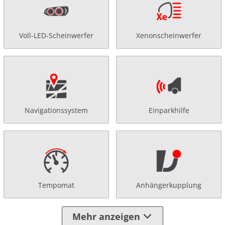
Voll-LED-Scheinwerfer
Xenonscheinwerfer
Navigationssystem
Einparkhilfe
Tempomat
Anhängerkupplung
Mehr anzeigen