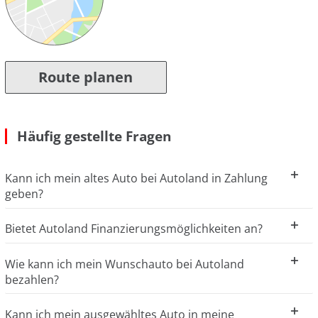
Route planen
Häufig gestellte Fragen
Kann ich mein altes Auto bei Autoland in Zahlung
geben?
Bietet Autoland Finanzierungsmöglichkeiten an?
Wie kann ich mein Wunschauto bei Autoland
bezahlen?
Kann ich mein ausgewähltes Auto in meine