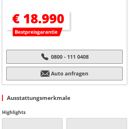
€ 18.990
Bestpreisgarantie
0800 - 111 0408
Auto anfragen
Ausstattungsmerkmale
Highlights