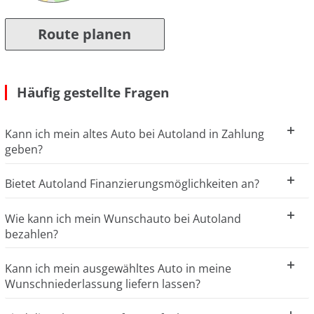
Route planen
Häufig gestellte Fragen
Kann ich mein altes Auto bei Autoland in Zahlung
geben?
Bietet Autoland Finanzierungsmöglichkeiten an?
Wie kann ich mein Wunschauto bei Autoland
bezahlen?
Kann ich mein ausgewähltes Auto in meine
Wunschniederlassung liefern lassen?