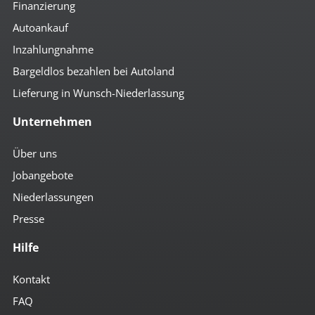
Finanzierung
Autoankauf
Inzahlungnahme
Bargeldlos bezahlen bei Autoland
Lieferung in Wunsch-Niederlassung
Unternehmen
Über uns
Jobangebote
Niederlassungen
Presse
Hilfe
Kontakt
FAQ