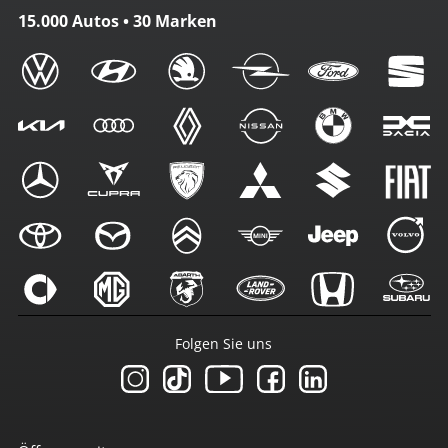
15.000 Autos • 30 Marken
Folgen Sie uns