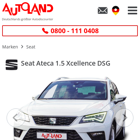
0800 - 111 0408
Marken
Seat
Seat Ateca 1.5 Xcellence DSG