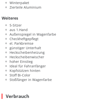
Winterpaket
Zierteile Aluminium
Weiteres
5-Sitzer
aus 1.Hand
Außenspiegel in Wagenfarbe
Checkheftgepflegt
el. Parkbremse
günstiger Unterhalt
Heckscheibenheizung
Heckscheibenwischer
hoher Einstieg
Ideal für Fahranfänger
Kopfstützen hinten
Stoff Bi-Color
Stoßfänger in Wagenfarbe
Verbrauch