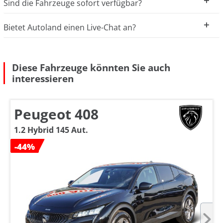
Sind die Fahrzeuge sofort verfügbar?
Bietet Autoland einen Live-Chat an?
Diese Fahrzeuge könnten Sie auch
interessieren
Peugeot 408
1.2 Hybrid 145 Aut.
-44%