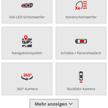
Voll-LED-Scheinwerfer
Xenonscheinwerfer
Navigationssystem
Schiebe-/ Panoramadach
360°-Kamera
Rückfahr-Kamera
Mehr anzeigen