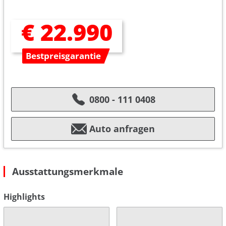
€ 22.990
Bestpreisgarantie
0800 - 111 0408
Auto anfragen
Ausstattungsmerkmale
Highlights