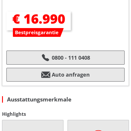
€ 16.990
Bestpreisgarantie
0800 - 111 0408
Auto anfragen
Ausstattungsmerkmale
Highlights