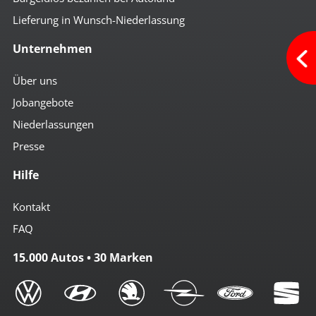
Lieferung in Wunsch-Niederlassung
Unternehmen
Über uns
Jobangebote
Niederlassungen
Presse
Hilfe
Kontakt
FAQ
15.000 Autos • 30 Marken