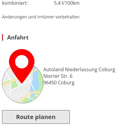
kombiniert:
5.4 l/100km
Änderungen und Irrtümer vorbehalten
Anfahrt
Autoland Niederlassung Coburg
Niorter Str. 6
96450
Coburg
Route planen