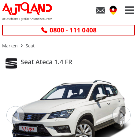
0800 - 111 0408
Marken
Seat
Seat Ateca 1.4 FR