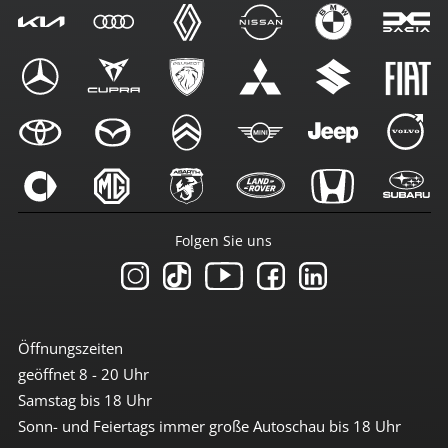
Folgen Sie uns
Öffnungszeiten
geöffnet 8 - 20 Uhr
Samstag bis 18 Uhr
Sonn- und Feiertags immer große Autoschau bis 18 Uhr