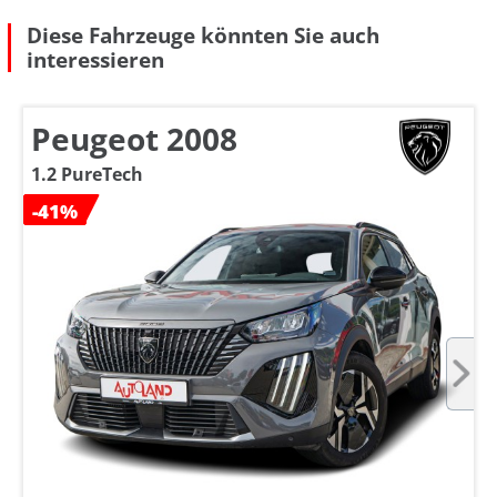
Diese Fahrzeuge könnten Sie auch
interessieren
Peugeot 2008
1.2 PureTech
-41%