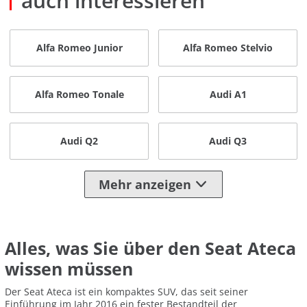
auch interessieren
Alfa Romeo Junior
Alfa Romeo Stelvio
Alfa Romeo Tonale
Audi A1
Audi Q2
Audi Q3
Mehr anzeigen
Alles, was Sie über den Seat Ateca
wissen müssen
Der Seat Ateca ist ein kompaktes SUV, das seit seiner
Einführung im Jahr 2016 ein fester Bestandteil der