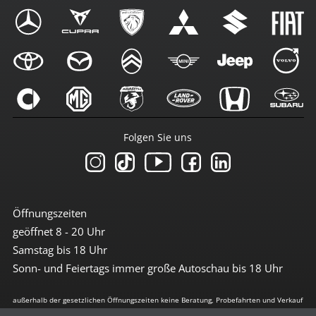
Folgen Sie uns
Öffnungszeiten
geöffnet 8 - 20 Uhr
Samstag bis 18 Uhr
Sonn- und Feiertags immer große Autoschau bis 18 Uhr
außerhalb der gesetzlichen Öffnungszeiten keine Beratung, Probefahrten und Verkauf