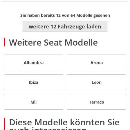
Sie haben bereits
12
von
64
Modelle gesehen
weitere 12 Fahrzeuge laden
Weitere Seat Modelle
Alhambra
Arona
Ibiza
Leon
Mii
Tarraco
Diese Modelle könnten Sie