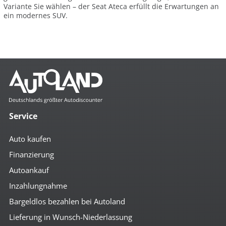
Variante Sie wählen – der Seat Ateca erfüllt die Erwartungen an
ein modernes SUV.
Service
Auto kaufen
Finanzierung
Autoankauf
Inzahlungnahme
Bargeldlos bezahlen bei Autoland
Lieferung in Wunsch-Niederlassung