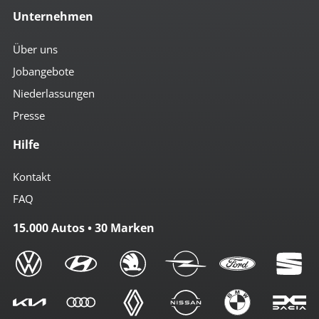
Unternehmen
Über uns
Jobangebote
Niederlassungen
Presse
Hilfe
Kontakt
FAQ
15.000 Autos • 30 Marken