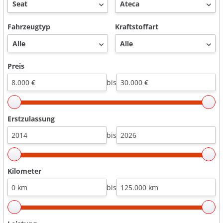
Fahrzeugtyp
Kraftstoffart
Preis
bis
Erstzulassung
bis
Kilometer
bis