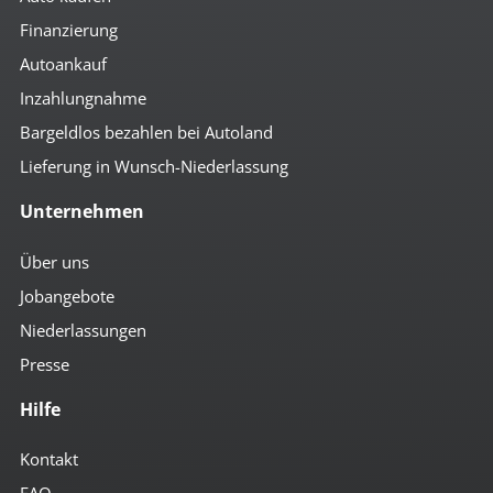
Finanzierung
Autoankauf
Inzahlungnahme
Bargeldlos bezahlen bei Autoland
Lieferung in Wunsch-Niederlassung
Unternehmen
Über uns
Jobangebote
Niederlassungen
Presse
Hilfe
Kontakt
FAQ