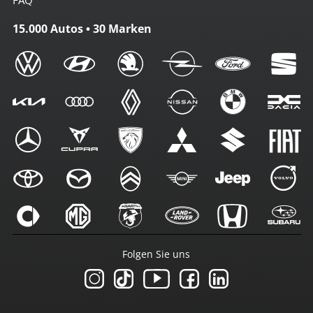
15.000 Autos • 30 Marken
Folgen Sie uns