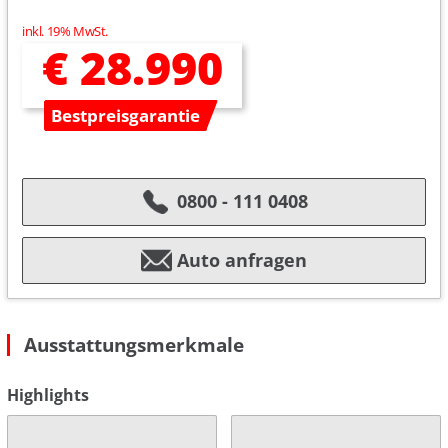
inkl. 19% MwSt.
€ 28.990
Bestpreisgarantie
0800 - 111 0408
Auto anfragen
Ausstattungsmerkmale
Highlights