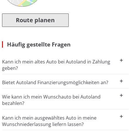
Route planen
Häufig gestellte Fragen
Kann ich mein altes Auto bei Autoland in Zahlung
geben?
Bietet Autoland Finanzierungsmöglichkeiten an?
Wie kann ich mein Wunschauto bei Autoland
bezahlen?
Kann ich mein ausgewähltes Auto in meine
Wunschniederlassung liefern lassen?