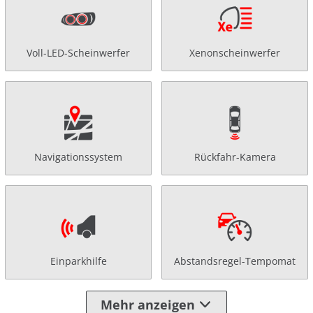
Voll-LED-Scheinwerfer
Xenonscheinwerfer
Navigationssystem
Rückfahr-Kamera
Einparkhilfe
Abstandsregel-Tempomat
Mehr anzeigen