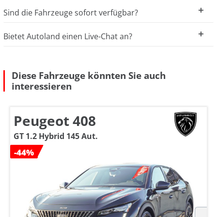
Sind die Fahrzeuge sofort verfügbar?
Bietet Autoland einen Live-Chat an?
Diese Fahrzeuge könnten Sie auch
interessieren
Peugeot 408
GT 1.2 Hybrid 145 Aut.
-44%