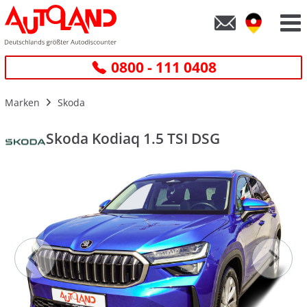
0800 - 111 0408
Marken
Skoda
Skoda Kodiaq 1.5 TSI DSG