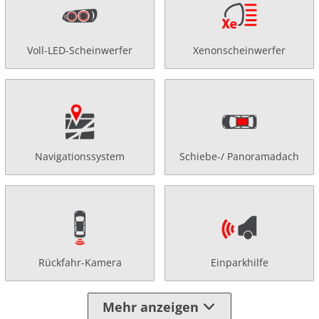
Voll-LED-Scheinwerfer
Xenonscheinwerfer
Navigationssystem
Schiebe-/ Panoramadach
Rückfahr-Kamera
Einparkhilfe
Mehr anzeigen