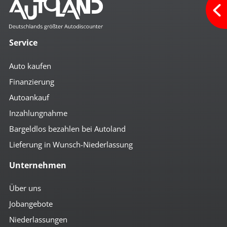
Service
Auto kaufen
Finanzierung
Autoankauf
Inzahlungnahme
Bargeldlos bezahlen bei Autoland
Lieferung in Wunsch-Niederlassung
Unternehmen
Über uns
Jobangebote
Niederlassungen