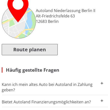
Autoland Niederlassung Berlin II
Alt-Friedrichsfelde 63
12683
Berlin
Route planen
Häufig gestellte Fragen
Kann ich mein altes Auto bei Autoland in Zahlung
geben?
Bietet Autoland Finanzierungsmöglichkeiten an?