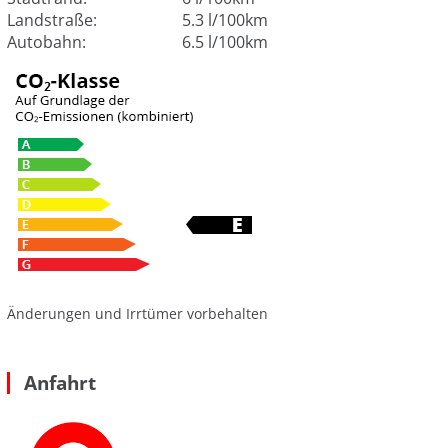
Landstraße:
5.3 l/100km
Autobahn:
6.5 l/100km
Änderungen und Irrtümer vorbehalten
Anfahrt