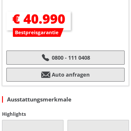
€ 40.990
Bestpreisgarantie
0800 - 111 0408
Auto anfragen
Ausstattungsmerkmale
Highlights