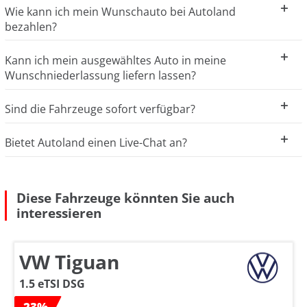
Wie kann ich mein Wunschauto bei Autoland
bezahlen?
Kann ich mein ausgewähltes Auto in meine
Wunschniederlassung liefern lassen?
Sind die Fahrzeuge sofort verfügbar?
Bietet Autoland einen Live-Chat an?
Diese Fahrzeuge könnten Sie auch
interessieren
VW Tiguan
1.5 eTSI DSG
-23%