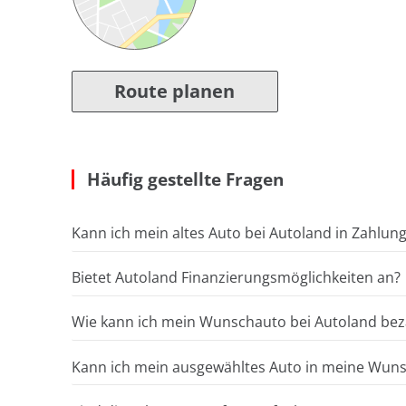
Route planen
Häufig gestellte Fragen
Kann ich mein altes Auto bei Autoland in Zahlun
Bietet Autoland Finanzierungsmöglichkeiten an?
Wie kann ich mein Wunschauto bei Autoland bez
Kann ich mein ausgewähltes Auto in meine Wunsc