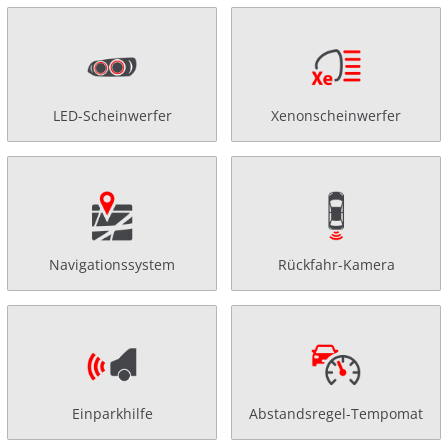
LED-Scheinwerfer
Xenonscheinwerfer
Navigationssystem
Rückfahr-Kamera
Einparkhilfe
Abstandsregel-Tempomat