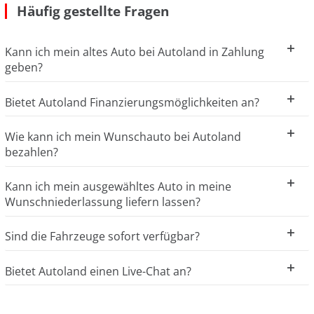
Häufig gestellte Fragen
Kann ich mein altes Auto bei Autoland in Zahlung
geben?
Bietet Autoland Finanzierungsmöglichkeiten an?
Wie kann ich mein Wunschauto bei Autoland
bezahlen?
Kann ich mein ausgewähltes Auto in meine
Wunschniederlassung liefern lassen?
Sind die Fahrzeuge sofort verfügbar?
Bietet Autoland einen Live-Chat an?