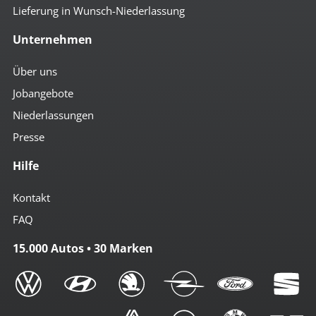
Lieferung in Wunsch-Niederlassung
Unternehmen
Über uns
Jobangebote
Niederlassungen
Presse
Hilfe
Kontakt
FAQ
15.000 Autos • 30 Marken