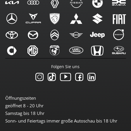
Folgen Sie uns
Öffnungszeiten
geöffnet 8 - 20 Uhr
Samstag bis 18 Uhr
Sonn- und Feiertags immer große Autoschau bis 18 Uhr