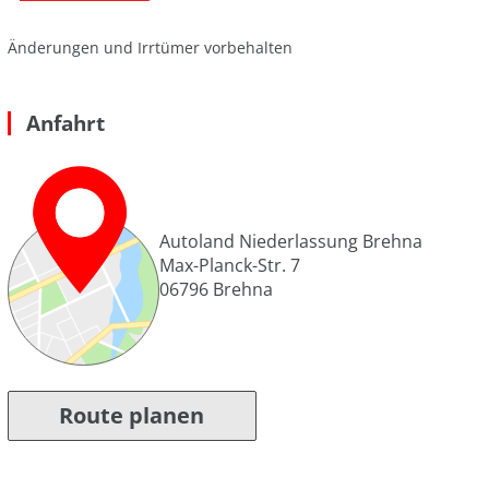
Änderungen und Irrtümer vorbehalten
Anfahrt
Autoland Niederlassung Brehna
Max-Planck-Str. 7
06796
Brehna
Route planen