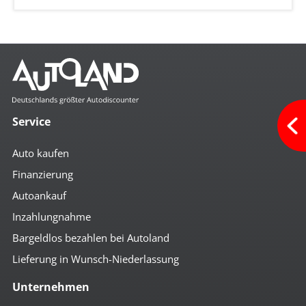
Service
Auto kaufen
Finanzierung
Autoankauf
Inzahlungnahme
Bargeldlos bezahlen bei Autoland
Lieferung in Wunsch-Niederlassung
Unternehmen