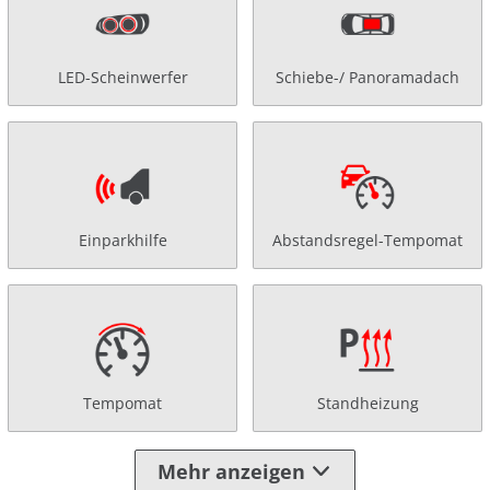
LED-Scheinwerfer
Schiebe-/ Panoramadach
Einparkhilfe
Abstandsregel-Tempomat
Tempomat
Standheizung
Mehr anzeigen