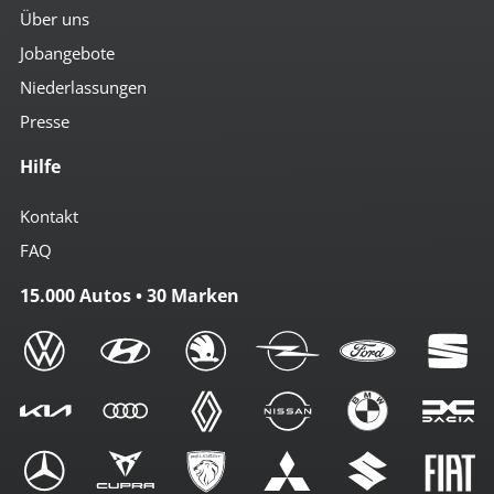
Über uns
Jobangebote
Niederlassungen
Presse
Hilfe
Kontakt
FAQ
15.000 Autos • 30 Marken