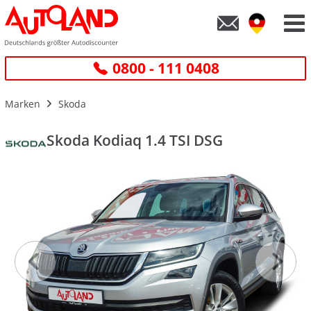
0800 - 111 0408
Marken
Skoda
Skoda Kodiaq 1.4 TSI DSG