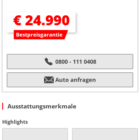
€ 24.990
Bestpreisgarantie
0800 - 111 0408
Auto anfragen
Ausstattungsmerkmale
Highlights