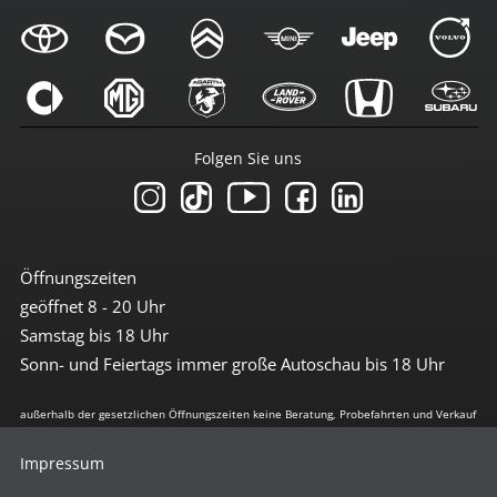
Folgen Sie uns
Öffnungszeiten
geöffnet 8 - 20 Uhr
Samstag bis 18 Uhr
Sonn- und Feiertags immer große Autoschau bis 18 Uhr
außerhalb der gesetzlichen Öffnungszeiten keine Beratung, Probefahrten und Verkauf
Impressum