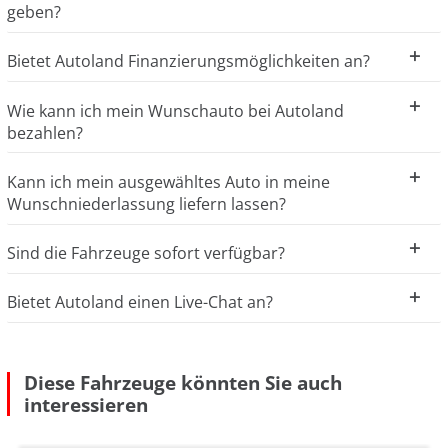
geben?
Bietet Autoland Finanzierungsmöglichkeiten an?
Wie kann ich mein Wunschauto bei Autoland
bezahlen?
Kann ich mein ausgewähltes Auto in meine
Wunschniederlassung liefern lassen?
Sind die Fahrzeuge sofort verfügbar?
Bietet Autoland einen Live-Chat an?
Diese Fahrzeuge könnten Sie auch
interessieren