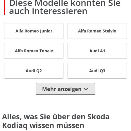
Diese Modelle könnten Sie
auch interessieren
Alfa Romeo Junior
Alfa Romeo Stelvio
Alfa Romeo Tonale
Audi A1
Audi Q2
Audi Q3
Mehr anzeigen
Alles, was Sie über den Skoda
Kodiaq wissen müssen