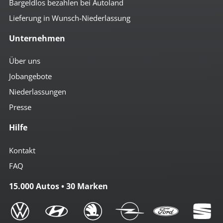
Bargeldlos bezahlen bei Autoland
Lieferung in Wunsch-Niederlassung
Unternehmen
Über uns
Jobangebote
Niederlassungen
Presse
Hilfe
Kontakt
FAQ
15.000 Autos • 30 Marken