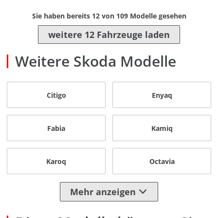
Sie haben bereits
12
von
109
Modelle gesehen
weitere 12 Fahrzeuge laden
Weitere Skoda Modelle
Citigo
Enyaq
Fabia
Kamiq
Karoq
Octavia
Mehr anzeigen