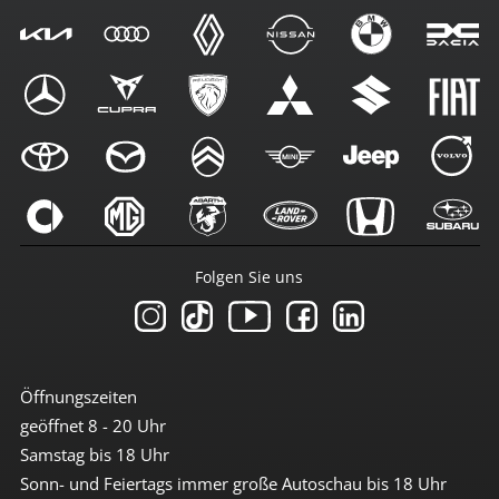
Folgen Sie uns
Öffnungszeiten
geöffnet 8 - 20 Uhr
Samstag bis 18 Uhr
Sonn- und Feiertags immer große Autoschau bis 18 Uhr