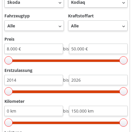
Fahrzeugtyp
Kraftstoffart
Preis
bis
Erstzulassung
bis
Kilometer
bis