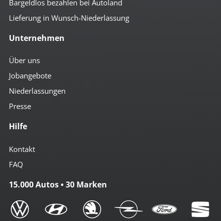
Bargeldlos bezahlen bei Autoland
Lieferung in Wunsch-Niederlassung
Unternehmen
Über uns
Jobangebote
Niederlassungen
Presse
Hilfe
Kontakt
FAQ
15.000 Autos • 30 Marken