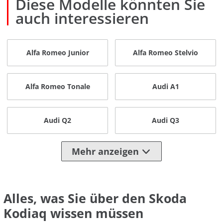
Diese Modelle könnten Sie
auch interessieren
Alfa Romeo Junior
Alfa Romeo Stelvio
Alfa Romeo Tonale
Audi A1
Audi Q2
Audi Q3
Mehr anzeigen
Alles, was Sie über den Skoda
Kodiaq wissen müssen