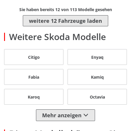
Sie haben bereits
12
von
113
Modelle gesehen
weitere 12 Fahrzeuge laden
Weitere Skoda Modelle
Citigo
Enyaq
Fabia
Kamiq
Karoq
Octavia
Mehr anzeigen