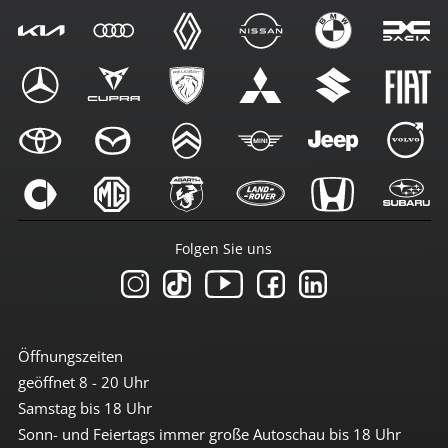
Folgen Sie uns
Öffnungszeiten
geöffnet 8 - 20 Uhr
Samstag bis 18 Uhr
Sonn- und Feiertags immer große Autoschau bis 18 Uhr