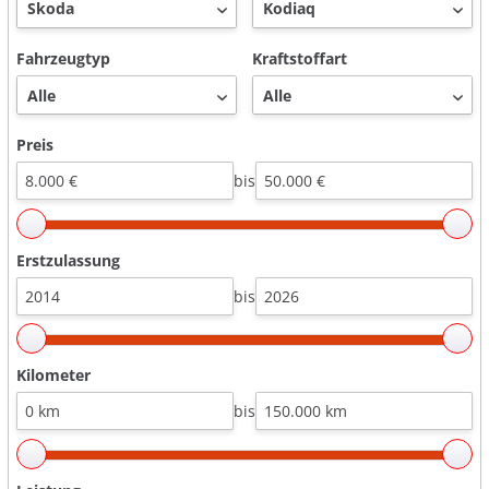
Fahrzeugtyp
Kraftstoffart
Preis
bis
Erstzulassung
bis
Kilometer
bis