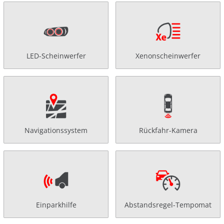
LED-Scheinwerfer
Xenonscheinwerfer
Navigationssystem
Rückfahr-Kamera
Einparkhilfe
Abstandsregel-Tempomat