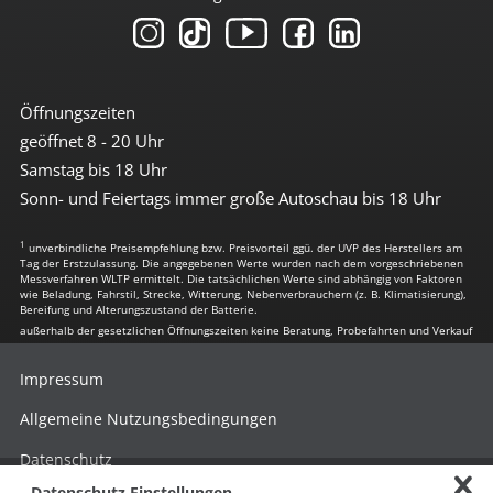
Öffnungszeiten
geöffnet 8 - 20 Uhr
Samstag bis 18 Uhr
Sonn- und Feiertags immer große Autoschau bis 18 Uhr
1
unverbindliche Preisempfehlung bzw. Preisvorteil ggü. der UVP des Herstellers am
Tag der Erstzulassung. Die angegebenen Werte wurden nach dem vorgeschriebenen
Messverfahren WLTP ermittelt. Die tatsächlichen Werte sind abhängig von Faktoren
wie Beladung, Fahrstil, Strecke, Witterung, Nebenverbrauchern (z. B. Klimatisierung),
Bereifung und Alterungszustand der Batterie.
außerhalb der gesetzlichen Öffnungszeiten keine Beratung, Probefahrten und Verkauf
Impressum
Allgemeine Nutzungsbedingungen
Datenschutz
Datenschutz Einstellungen