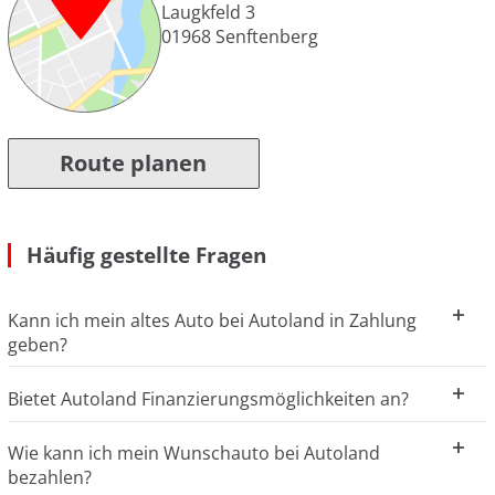
Laugkfeld 3
01968
Senftenberg
Route planen
Häufig gestellte Fragen
Kann ich mein altes Auto bei Autoland in Zahlung
geben?
Bietet Autoland Finanzierungsmöglichkeiten an?
Wie kann ich mein Wunschauto bei Autoland
bezahlen?