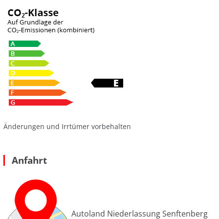
Änderungen und Irrtümer vorbehalten
Anfahrt
Autoland Niederlassung Senftenberg