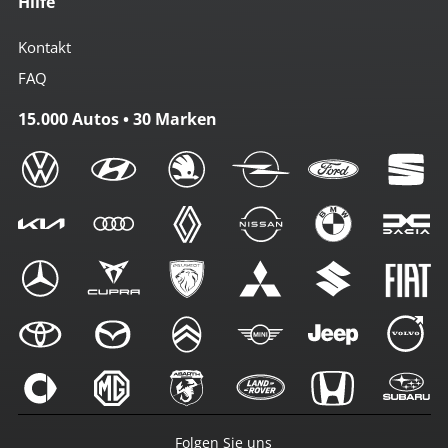
Hilfe
Kontakt
FAQ
15.000 Autos • 30 Marken
Folgen Sie uns