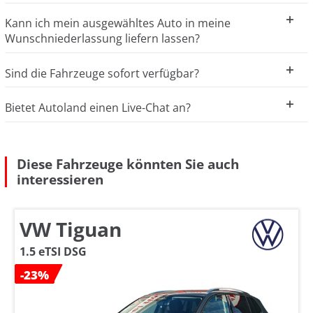
Kann ich mein ausgewähltes Auto in meine
Wunschniederlassung liefern lassen?
Sind die Fahrzeuge sofort verfügbar?
Bietet Autoland einen Live-Chat an?
Diese Fahrzeuge könnten Sie auch
interessieren
VW Tiguan
1.5 eTSI DSG
-23%