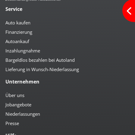
Service
Auto kaufen
Finanzierung
Autoankauf
Inzahlungnahme
Bargeldlos bezahlen bei Autoland
Lieferung in Wunsch-Niederlassung
Unternehmen
Über uns
Jobangebote
Niederlassungen
Presse