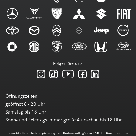
Folgen Sie uns
Öffnungszeiten
geöffnet 8 - 20 Uhr
Samstag bis 18 Uhr
Sonn- und Feiertags immer große Autoschau bis 18 Uhr
1
unverbindliche Preisempfehlung bzw. Preisvorteil ggü. der UVP des Herstellers am