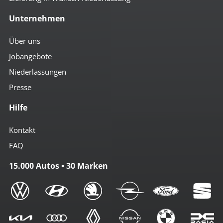
Unternehmen
Über uns
Jobangebote
Niederlassungen
Presse
Hilfe
Kontakt
FAQ
15.000 Autos • 30 Marken