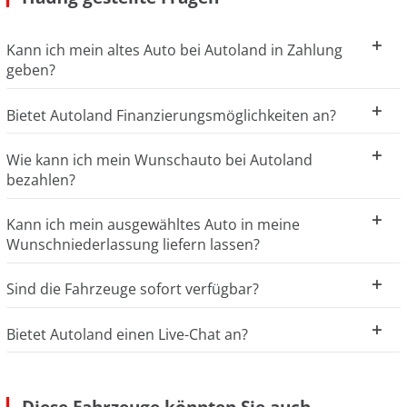
Kann ich mein altes Auto bei Autoland in Zahlung
geben?
Bietet Autoland Finanzierungsmöglichkeiten an?
Wie kann ich mein Wunschauto bei Autoland
bezahlen?
Kann ich mein ausgewähltes Auto in meine
Wunschniederlassung liefern lassen?
Sind die Fahrzeuge sofort verfügbar?
Bietet Autoland einen Live-Chat an?
Diese Fahrzeuge könnten Sie auch