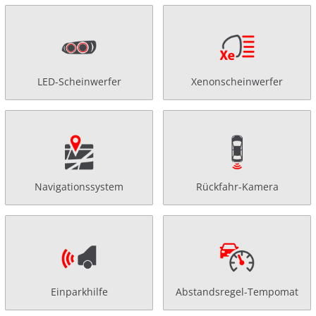
LED-Scheinwerfer
Xenonscheinwerfer
Navigationssystem
Rückfahr-Kamera
Einparkhilfe
Abstandsregel-Tempomat