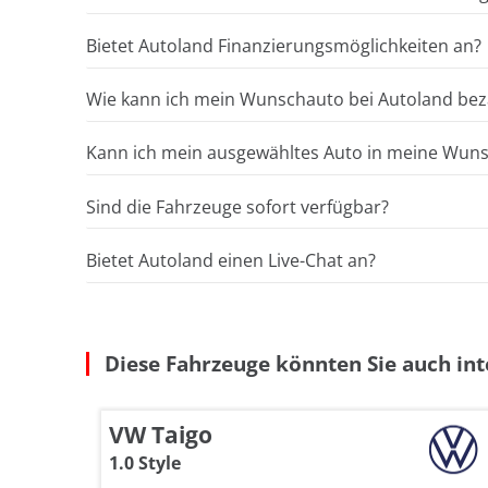
Bietet Autoland Finanzierungsmöglichkeiten an?
Wie kann ich mein Wunschauto bei Autoland bez
Kann ich mein ausgewähltes Auto in meine Wunsc
Sind die Fahrzeuge sofort verfügbar?
Bietet Autoland einen Live-Chat an?
Diese Fahrzeuge könnten Sie auch int
VW Taigo
1.0 Style