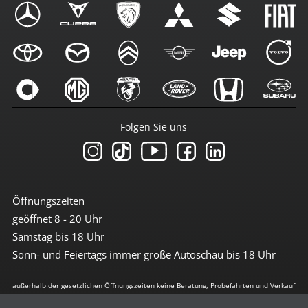
Folgen Sie uns
Öffnungszeiten
geöffnet 8 - 20 Uhr
Samstag bis 18 Uhr
Sonn- und Feiertags immer große Autoschau bis 18 Uhr
außerhalb der gesetzlichen Öffnungszeiten keine Beratung, Probefahrten und Verkauf