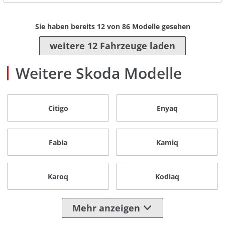
Sie haben bereits
12
von
86
Modelle gesehen
weitere 12 Fahrzeuge laden
Weitere Skoda Modelle
Citigo
Enyaq
Fabia
Kamiq
Karoq
Kodiaq
Mehr anzeigen