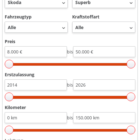
Fahrzeugtyp
Kraftstoffart
Preis
bis
Erstzulassung
bis
Kilometer
bis