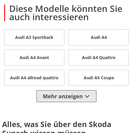
Diese Modelle könnten Sie
auch interessieren
Audi A3 Sportback
Audi A4
Audi A4 Avant
Audi A4 Quattro
Audi A4 allroad quattro
Audi A5 Coupe
Mehr anzeigen
Alles, was Sie über den Skoda