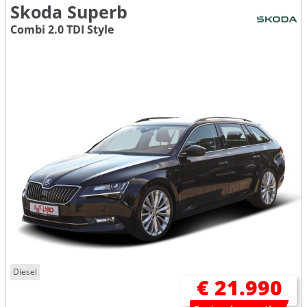
Skoda Superb
Combi 2.0 TDI Style
Diesel
€ 21.990