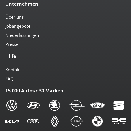
Unternehmen
Über uns
Jobangebote
Niederlassungen
Presse
Hilfe
Kontakt
FAQ
15.000 Autos • 30 Marken