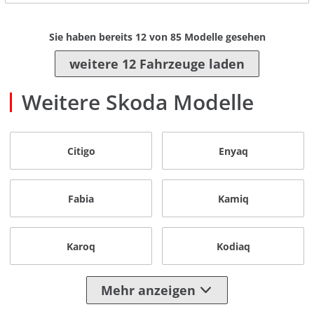
Sie haben bereits
12
von
85
Modelle gesehen
weitere 12 Fahrzeuge laden
Weitere Skoda Modelle
Citigo
Enyaq
Fabia
Kamiq
Karoq
Kodiaq
Mehr anzeigen