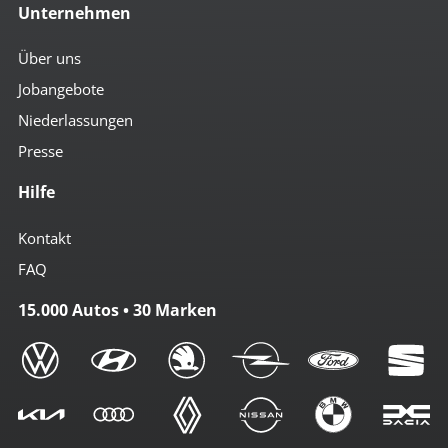
Unternehmen
Über uns
Jobangebote
Niederlassungen
Presse
Hilfe
Kontakt
FAQ
15.000 Autos • 30 Marken