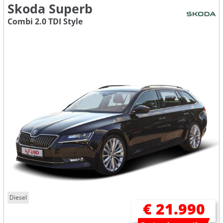
Skoda Superb
Combi 2.0 TDI Style
Diesel
€ 21.990