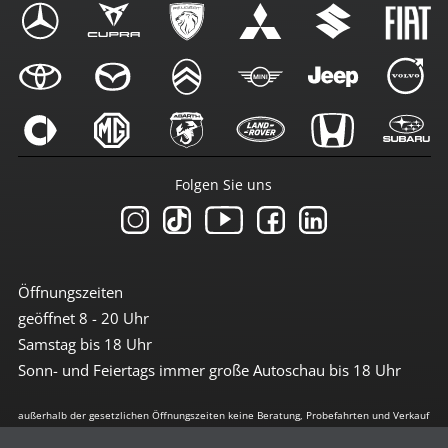
Folgen Sie uns
Öffnungszeiten
geöffnet 8 - 20 Uhr
Samstag bis 18 Uhr
Sonn- und Feiertags immer große Autoschau bis 18 Uhr
außerhalb der gesetzlichen Öffnungszeiten keine Beratung, Probefahrten und Verkauf