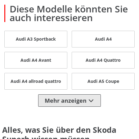
Diese Modelle könnten Sie
auch interessieren
Audi A3 Sportback
Audi A4
Audi A4 Avant
Audi A4 Quattro
Audi A4 allroad quattro
Audi A5 Coupe
Mehr anzeigen
Alles, was Sie über den Skoda