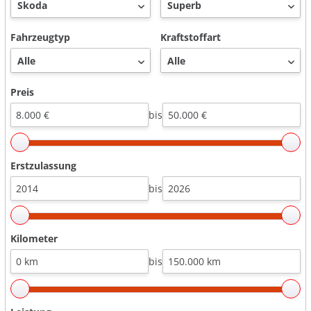
Fahrzeugtyp
Kraftstoffart
Preis
bis
Erstzulassung
bis
Kilometer
bis