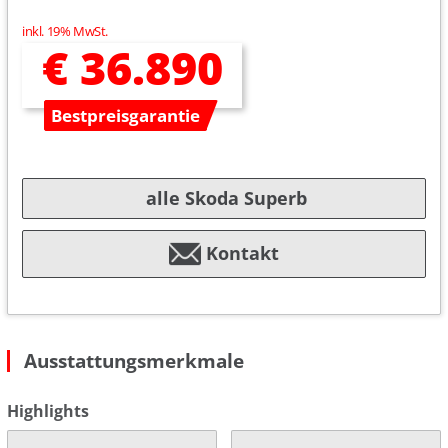
inkl. 19% MwSt.
€ 36.890
Bestpreisgarantie
alle Skoda Superb
Kontakt
Ausstattungsmerkmale
Highlights