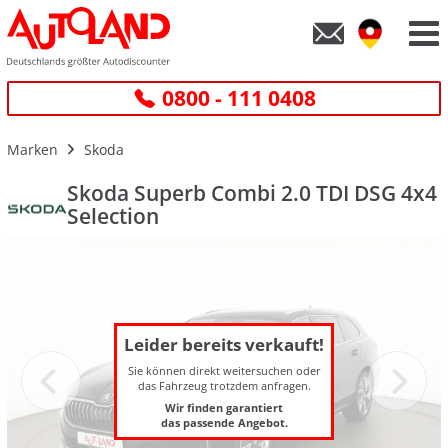
0800 - 111 0408
Marken
Skoda
Skoda Superb Combi 2.0 TDI DSG 4x4
Selection
Leider bereits verkauft!
Sie können direkt weitersuchen oder
das Fahrzeug trotzdem anfragen.
Wir finden garantiert
das passende Angebot.