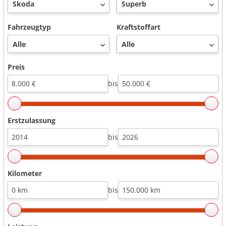
Fahrzeugtyp
Kraftstoffart
Preis
bis
Erstzulassung
bis
Kilometer
bis