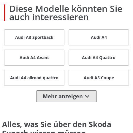
Diese Modelle könnten Sie
auch interessieren
Audi A3 Sportback
Audi A4
Audi A4 Avant
Audi A4 Quattro
Audi A4 allroad quattro
Audi A5 Coupe
Mehr anzeigen
Alles, was Sie über den Skoda