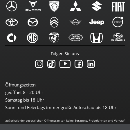
Folgen Sie uns
Öffnungszeiten
geöffnet 8 - 20 Uhr
Samstag bis 18 Uhr
Sonn- und Feiertags immer große Autoschau bis 18 Uhr
außerhalb der gesetzlichen Öffnungszeiten keine Beratung, Probefahrten und Verkauf