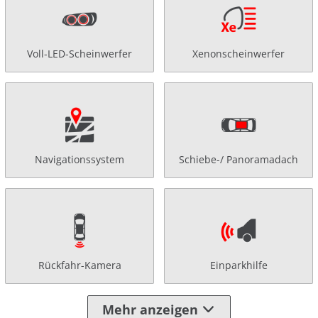
Voll-LED-Scheinwerfer
Xenonscheinwerfer
Navigationssystem
Schiebe-/ Panoramadach
Rückfahr-Kamera
Einparkhilfe
Mehr anzeigen