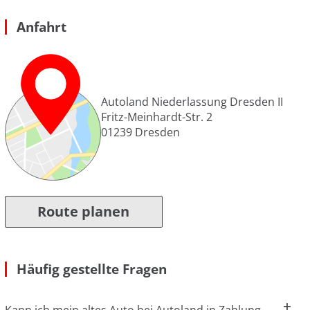
Anfahrt
Autoland Niederlassung Dresden II
Fritz-Meinhardt-Str. 2
01239
Dresden
Route planen
Häufig gestellte Fragen