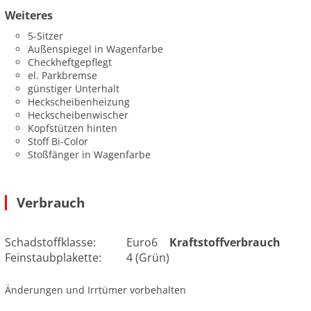
Weiteres
5-Sitzer
Außenspiegel in Wagenfarbe
Checkheftgepflegt
el. Parkbremse
günstiger Unterhalt
Heckscheibenheizung
Heckscheibenwischer
Kopfstützen hinten
Stoff Bi-Color
Stoßfänger in Wagenfarbe
Verbrauch
Schadstoffklasse:
Euro6
Kraftstoffverbrauch
Feinstaubplakette:
4 (Grün)
Änderungen und Irrtümer vorbehalten