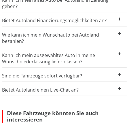
Kann ich mein altes Auto bei Autoland in Zahlung
geben?
Bietet Autoland Finanzierungsmöglichkeiten an?
Wie kann ich mein Wunschauto bei Autoland
bezahlen?
Kann ich mein ausgewähltes Auto in meine
Wunschniederlassung liefern lassen?
Sind die Fahrzeuge sofort verfügbar?
Bietet Autoland einen Live-Chat an?
Diese Fahrzeuge könnten Sie auch
interessieren