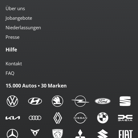
Über uns
Jobangebote
Niederlassungen
Presse
Hilfe
Kontakt
FAQ
15.000 Autos • 30 Marken