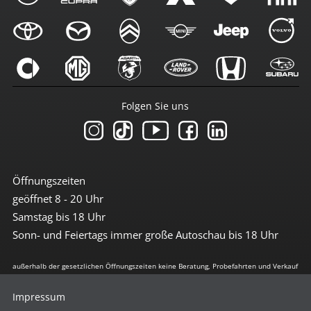
Folgen Sie uns
Öffnungszeiten
geöffnet 8 - 20 Uhr
Samstag bis 18 Uhr
Sonn- und Feiertags immer große Autoschau bis 18 Uhr
außerhalb der gesetzlichen Öffnungszeiten keine Beratung, Probefahrten und Verkauf
Impressum