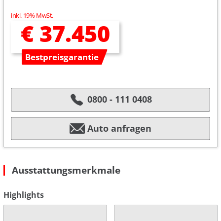
inkl. 19% MwSt.
€ 37.450
Bestpreisgarantie
0800 - 111 0408
Auto anfragen
Ausstattungsmerkmale
Highlights