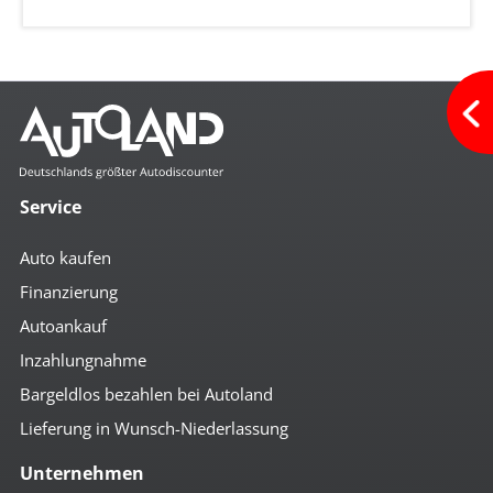
Service
Auto kaufen
Finanzierung
Autoankauf
Inzahlungnahme
Bargeldlos bezahlen bei Autoland
Lieferung in Wunsch-Niederlassung
Unternehmen