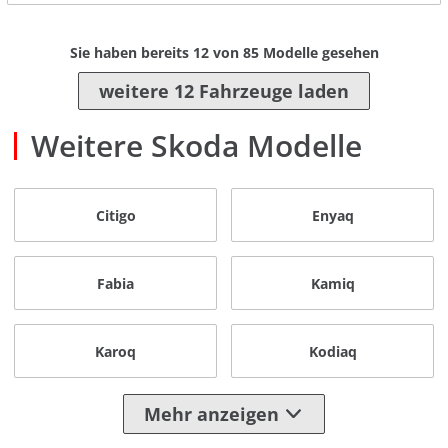
Sie haben bereits
12
von
85
Modelle gesehen
weitere 12 Fahrzeuge laden
Weitere Skoda Modelle
Citigo
Enyaq
Fabia
Kamiq
Karoq
Kodiaq
Mehr anzeigen