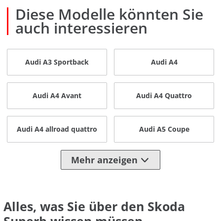
Diese Modelle könnten Sie
auch interessieren
Audi A3 Sportback
Audi A4
Audi A4 Avant
Audi A4 Quattro
Audi A4 allroad quattro
Audi A5 Coupe
Mehr anzeigen
Alles, was Sie über den Skoda