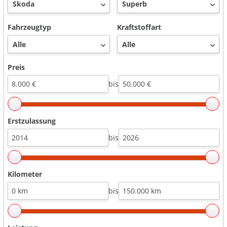
Fahrzeugtyp
Kraftstoffart
Preis
bis
Erstzulassung
bis
Kilometer
bis