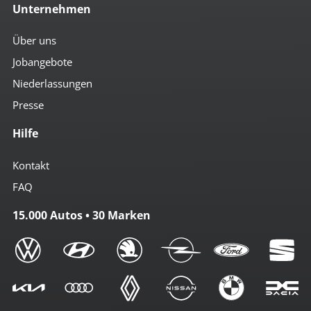
Unternehmen
Über uns
Jobangebote
Niederlassungen
Presse
Hilfe
Kontakt
FAQ
15.000 Autos • 30 Marken