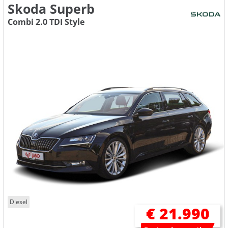
Skoda Superb
Combi 2.0 TDI Style
Diesel
€ 21.990