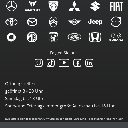
Folgen Sie uns
Öffnungszeiten
geöffnet 8 - 20 Uhr
Samstag bis 18 Uhr
Sonn- und Feiertags immer große Autoschau bis 18 Uhr
außerhalb der gesetzlichen Öffnungszeiten keine Beratung, Probefahrten und Verkauf