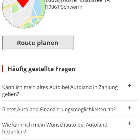
19061
Schwerin
Route planen
Häufig gestellte Fragen
Kann ich mein altes Auto bei Autoland in Zahlung
geben?
Bietet Autoland Finanzierungsmöglichkeiten an?
Wie kann ich mein Wunschauto bei Autoland
bezahlen?