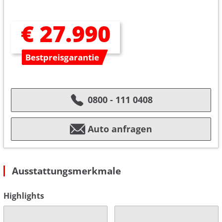
€ 27.990
Bestpreisgarantie
0800 - 111 0408
Auto anfragen
Ausstattungsmerkmale
Highlights