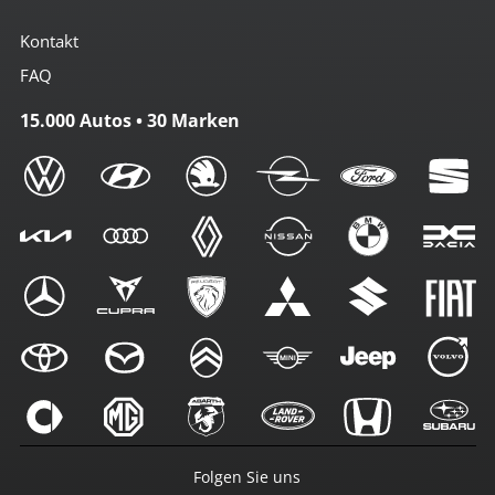
Kontakt
FAQ
15.000 Autos • 30 Marken
Folgen Sie uns