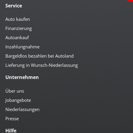
Service
Auto kaufen
Finanzierung
Autoankauf
Inzahlungnahme
Bargeldlos bezahlen bei Autoland
Lieferung in Wunsch-Niederlassung
Unternehmen
Über uns
Jobangebote
Niederlassungen
Presse
Hilfe