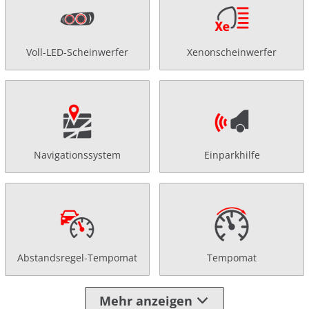
Voll-LED-Scheinwerfer
Xenonscheinwerfer
Navigationssystem
Einparkhilfe
Abstandsregel-Tempomat
Tempomat
Mehr anzeigen