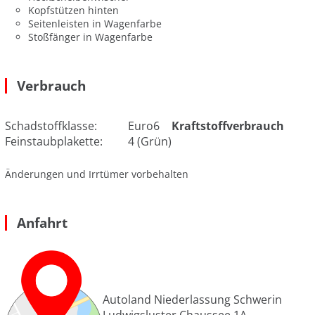
Kopfstützen hinten
Seitenleisten in Wagenfarbe
Stoßfänger in Wagenfarbe
Verbrauch
Schadstoffklasse:
Euro6
Kraftstoffverbrauch
Feinstaubplakette:
4 (Grün)
Änderungen und Irrtümer vorbehalten
Anfahrt
Autoland Niederlassung Schwerin
Ludwigsluster Chaussee 1A