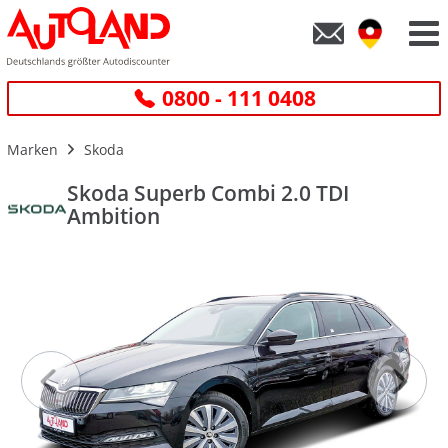
0800 - 111 0408
Marken
Skoda
Skoda Superb Combi 2.0 TDI
Ambition