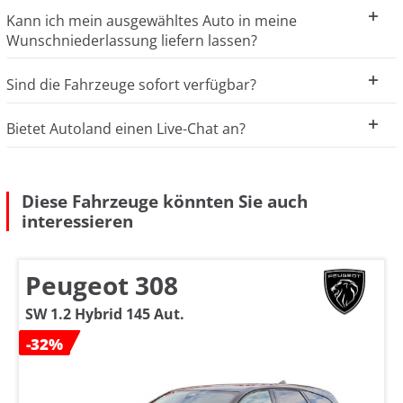
Kann ich mein ausgewähltes Auto in meine
Wunschniederlassung liefern lassen?
Sind die Fahrzeuge sofort verfügbar?
Bietet Autoland einen Live-Chat an?
Diese Fahrzeuge könnten Sie auch
interessieren
Peugeot 308
SW 1.2 Hybrid 145 Aut.
-32%