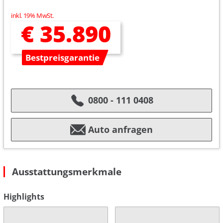
inkl. 19% MwSt.
€ 35.890
Bestpreisgarantie
0800 - 111 0408
Auto anfragen
Ausstattungsmerkmale
Highlights