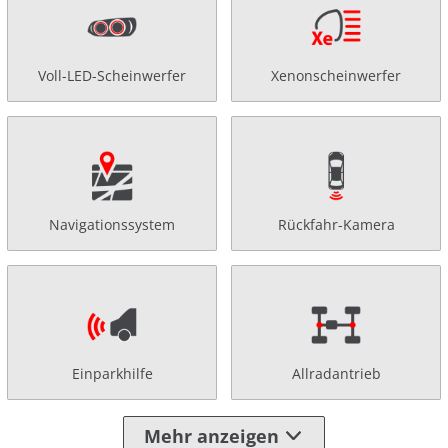
Voll-LED-Scheinwerfer
Xenonscheinwerfer
Navigationssystem
Rückfahr-Kamera
Einparkhilfe
Allradantrieb
Mehr anzeigen