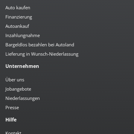
Auto kaufen
Finanzierung
Autoankauf
Inzahlungnahme
Bargeldlos bezahlen bei Autoland
Lieferung in Wunsch-Niederlassung
Unternehmen
Über uns
Jobangebote
Niederlassungen
Presse
Hilfe
Kontakt