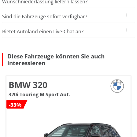
Wunschniederlassung liefern lassen?
Sind die Fahrzeuge sofort verfügbar?
Bietet Autoland einen Live-Chat an?
Diese Fahrzeuge könnten Sie auch
interessieren
BMW 320
320i Touring M Sport Aut.
-33%