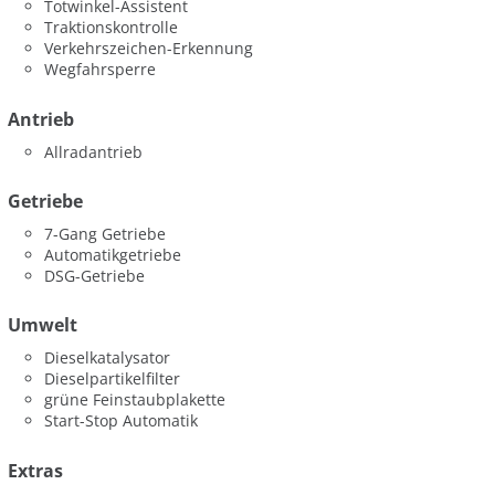
Totwinkel-Assistent
Traktionskontrolle
Verkehrszeichen-Erkennung
Wegfahrsperre
Antrieb
Allradantrieb
Getriebe
7-Gang Getriebe
Automatikgetriebe
DSG-Getriebe
Umwelt
Dieselkatalysator
Dieselpartikelfilter
grüne Feinstaubplakette
Start-Stop Automatik
Extras