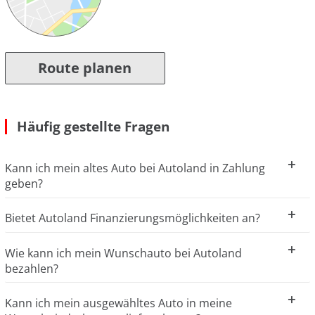
Route planen
Häufig gestellte Fragen
Kann ich mein altes Auto bei Autoland in Zahlung
geben?
Bietet Autoland Finanzierungsmöglichkeiten an?
Wie kann ich mein Wunschauto bei Autoland
bezahlen?
Kann ich mein ausgewähltes Auto in meine