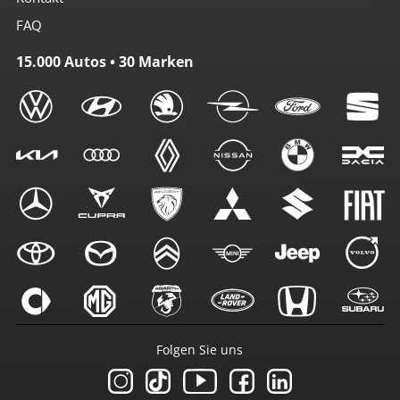
FAQ
15.000 Autos • 30 Marken
Folgen Sie uns