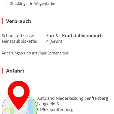
Stoßfänger in Wagenfarbe
Verbrauch
Schadstoffklasse:
Euro6
Kraftstoffverbrauch
Feinstaubplakette:
4 (Grün)
Änderungen und Irrtümer vorbehalten
Anfahrt
Autoland Niederlassung Senftenberg
Laugkfeld 3
01968
Senftenberg