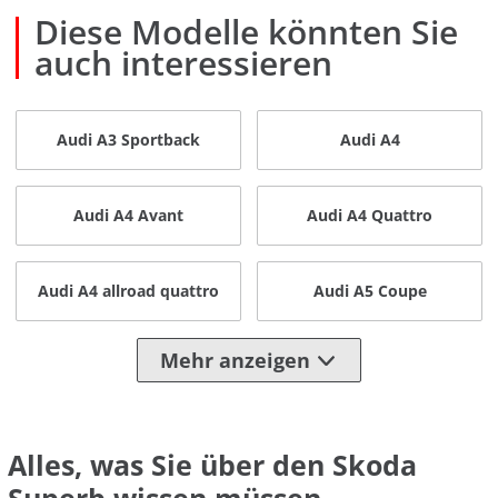
Diese Modelle könnten Sie
auch interessieren
Audi A3 Sportback
Audi A4
Audi A4 Avant
Audi A4 Quattro
Audi A4 allroad quattro
Audi A5 Coupe
Mehr anzeigen
Alles, was Sie über den Skoda