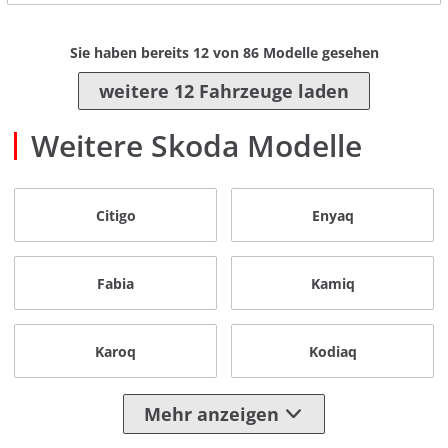
Sie haben bereits
12
von
86
Modelle gesehen
weitere 12 Fahrzeuge laden
Weitere Skoda Modelle
Citigo
Enyaq
Fabia
Kamiq
Karoq
Kodiaq
Mehr anzeigen