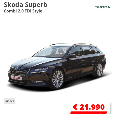
Skoda Superb
Combi 2.0 TDI Style
Diesel
€ 21.990