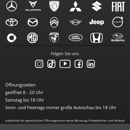
Folgen Sie uns
Öffnungszeiten
geöffnet 8 - 20 Uhr
Samstag bis 18 Uhr
Sonn- und Feiertags immer große Autoschau bis 18 Uhr
außerhalb der gesetzlichen Öffnungszeiten keine Beratung, Probefahrten und Verkauf