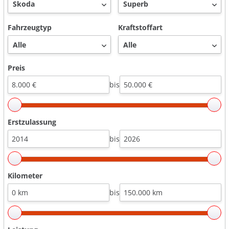
Fahrzeugtyp
Kraftstoffart
Preis
bis
Erstzulassung
bis
Kilometer
bis