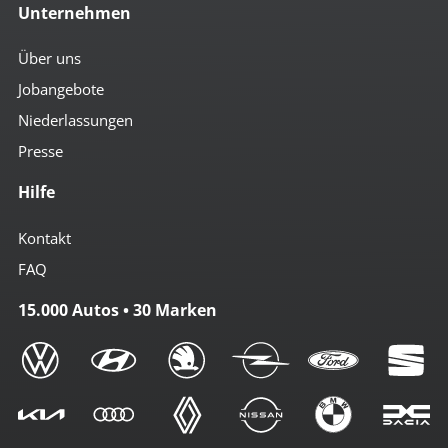
Unternehmen
Über uns
Jobangebote
Niederlassungen
Presse
Hilfe
Kontakt
FAQ
15.000 Autos • 30 Marken