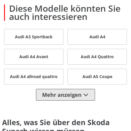
Diese Modelle könnten Sie
auch interessieren
Audi A3 Sportback
Audi A4
Audi A4 Avant
Audi A4 Quattro
Audi A4 allroad quattro
Audi A5 Coupe
Mehr anzeigen
Alles, was Sie über den Skoda