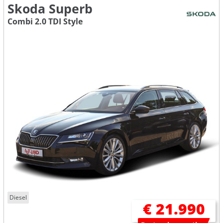
Skoda Superb
Combi 2.0 TDI Style
Diesel
€ 21.990