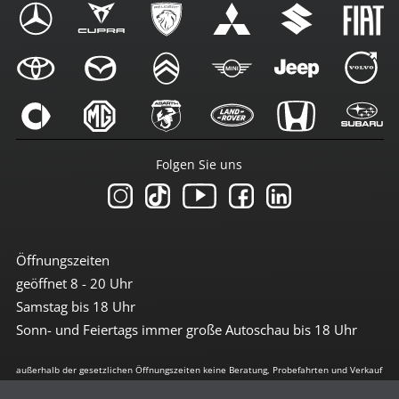
Folgen Sie uns
Öffnungszeiten
geöffnet 8 - 20 Uhr
Samstag bis 18 Uhr
Sonn- und Feiertags immer große Autoschau bis 18 Uhr
außerhalb der gesetzlichen Öffnungszeiten keine Beratung, Probefahrten und Verkauf