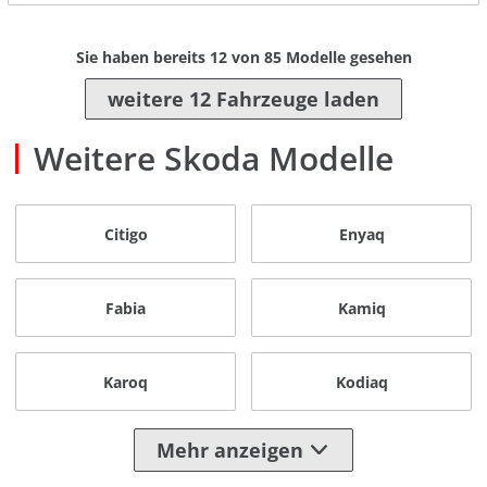
Sie haben bereits
12
von
85
Modelle gesehen
weitere 12 Fahrzeuge laden
Weitere Skoda Modelle
Citigo
Enyaq
Fabia
Kamiq
Karoq
Kodiaq
Mehr anzeigen