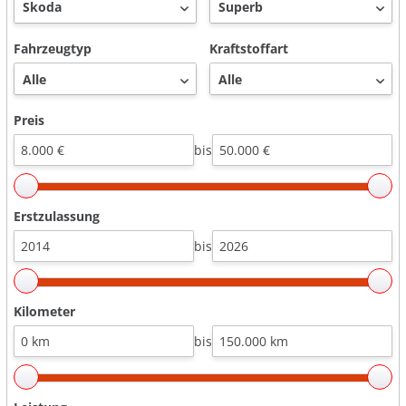
Fahrzeugtyp
Kraftstoffart
Preis
bis
Erstzulassung
bis
Kilometer
bis