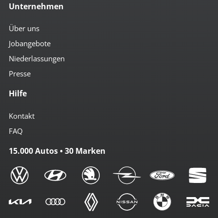
Unternehmen
Über uns
Jobangebote
Niederlassungen
Presse
Hilfe
Kontakt
FAQ
15.000 Autos • 30 Marken