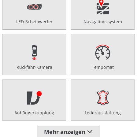
LED-Scheinwerfer
Navigationssystem
Rückfahr-Kamera
Tempomat
Anhängerkupplung
Lederausstattung
Mehr anzeigen