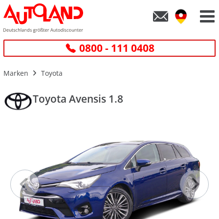
0800 - 111 0408
Marken
Toyota
Toyota Avensis 1.8