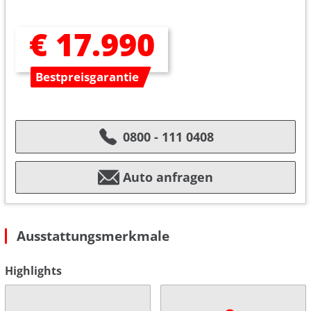
€ 17.990
Bestpreisgarantie
0800 - 111 0408
Auto anfragen
Ausstattungsmerkmale
Highlights