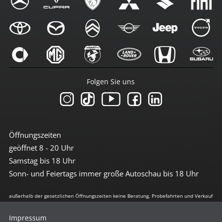
Folgen Sie uns
Öffnungszeiten
geöffnet 8 - 20 Uhr
Samstag bis 18 Uhr
Sonn- und Feiertags immer große Autoschau bis 18 Uhr
außerhalb der gesetzlichen Öffnungszeiten keine Beratung, Probefahrten und Verkauf
Impressum