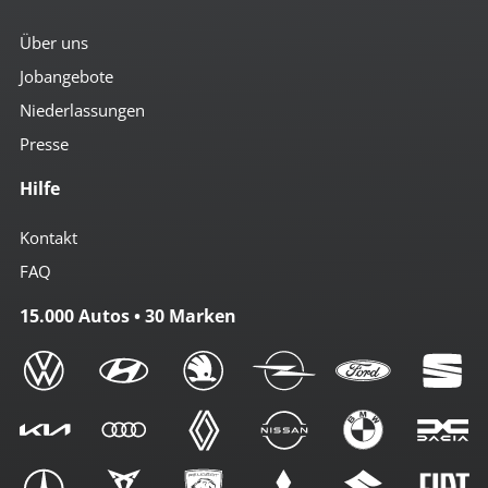
Über uns
Jobangebote
Niederlassungen
Presse
Hilfe
Kontakt
FAQ
15.000 Autos • 30 Marken