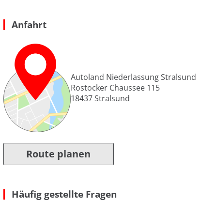
Anfahrt
Autoland Niederlassung Stralsund
Rostocker Chaussee 115
18437
Stralsund
Route planen
Häufig gestellte Fragen