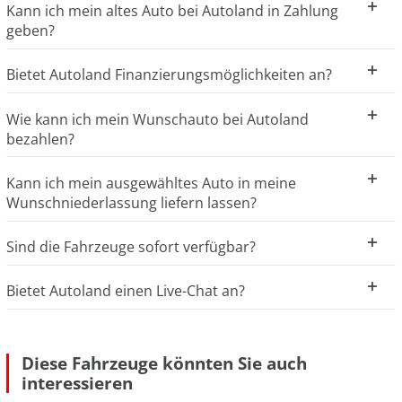
Kann ich mein altes Auto bei Autoland in Zahlung
geben?
Bietet Autoland Finanzierungsmöglichkeiten an?
Wie kann ich mein Wunschauto bei Autoland
bezahlen?
Kann ich mein ausgewähltes Auto in meine
Wunschniederlassung liefern lassen?
Sind die Fahrzeuge sofort verfügbar?
Bietet Autoland einen Live-Chat an?
Diese Fahrzeuge könnten Sie auch
interessieren