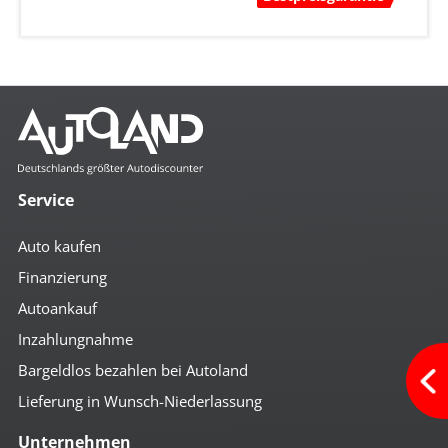
Service
Auto kaufen
Finanzierung
Autoankauf
Inzahlungnahme
Bargeldlos bezahlen bei Autoland
Lieferung in Wunsch-Niederlassung
Unternehmen