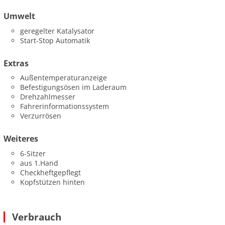
Umwelt
geregelter Katalysator
Start-Stop Automatik
Extras
Außentemperaturanzeige
Befestigungsösen im Laderaum
Drehzahlmesser
Fahrerinformationssystem
Verzurrösen
Weiteres
6-Sitzer
aus 1.Hand
Checkheftgepflegt
Kopfstützen hinten
Verbrauch