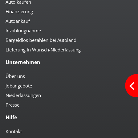
Auto kaufen
Finanzierung
Autoankauf
Inzahlungnahme
Bargeldlos bezahlen bei Autoland
Lieferung in Wunsch-Niederlassung
Unternehmen
Über uns
Jobangebote
Niederlassungen
Presse
Hilfe
Kontakt