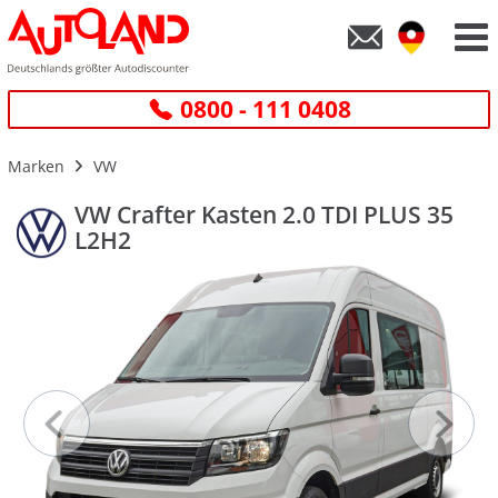
0800 - 111 0408
Marken
VW
VW Crafter Kasten 2.0 TDI PLUS 35
L2H2