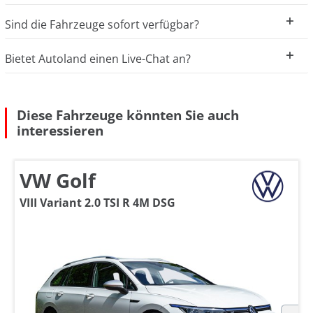
Sind die Fahrzeuge sofort verfügbar?
Bietet Autoland einen Live-Chat an?
Diese Fahrzeuge könnten Sie auch
interessieren
VW Golf
VIII Variant 2.0 TSI R 4M DSG