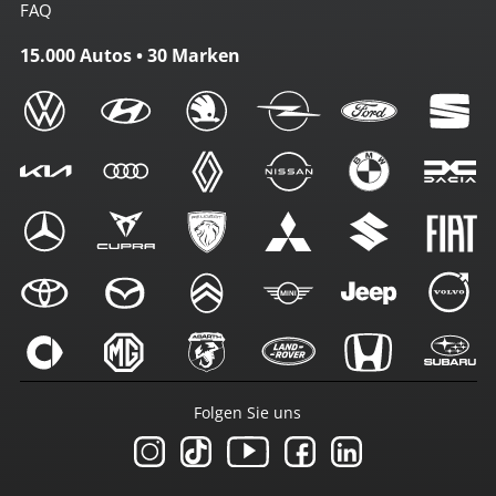
FAQ
15.000 Autos • 30 Marken
Folgen Sie uns