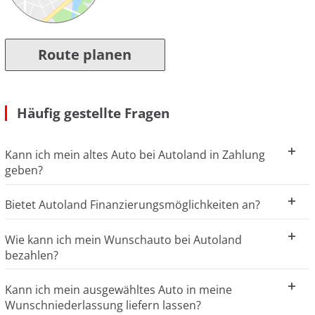
Route planen
Häufig gestellte Fragen
Kann ich mein altes Auto bei Autoland in Zahlung
geben?
Bietet Autoland Finanzierungsmöglichkeiten an?
Wie kann ich mein Wunschauto bei Autoland
bezahlen?
Kann ich mein ausgewähltes Auto in meine
Wunschniederlassung liefern lassen?