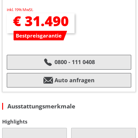
inkl. 19% MwSt.
€ 31.490
Bestpreisgarantie
0800 - 111 0408
Auto anfragen
Ausstattungsmerkmale
Highlights