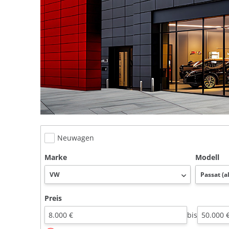
Neuwagen
Marke
Modell
Preis
bis