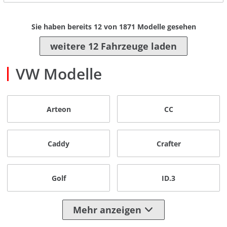
Sie haben bereits
12
von
1871
Modelle gesehen
weitere 12 Fahrzeuge laden
VW Modelle
Arteon
CC
Caddy
Crafter
Golf
ID.3
Mehr anzeigen