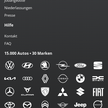
Jobangebote
Niederlassungen
Presse
Hilfe
Kontakt
FAQ
15.000 Autos • 30 Marken