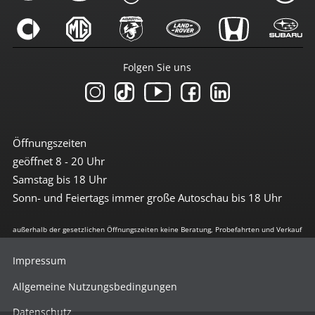
Folgen Sie uns
Öffnungszeiten
geöffnet 8 - 20 Uhr
Samstag bis 18 Uhr
Sonn- und Feiertags immer große Autoschau bis 18 Uhr
außerhalb der gesetzlichen Öffnungszeiten keine Beratung, Probefahrten und Verkauf
Impressum
Allgemeine Nutzungsbedingungen
Datenschutz