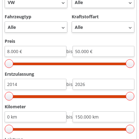
Fahrzeugtyp
Kraftstoffart
Preis
bis
Erstzulassung
bis
Kilometer
bis