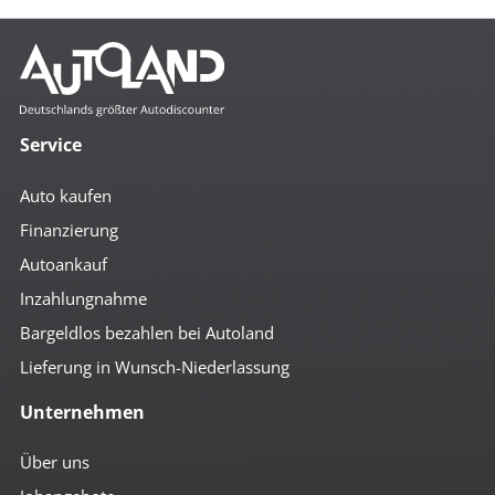
Service
Auto kaufen
Finanzierung
Autoankauf
Inzahlungnahme
Bargeldlos bezahlen bei Autoland
Lieferung in Wunsch-Niederlassung
Unternehmen
Über uns