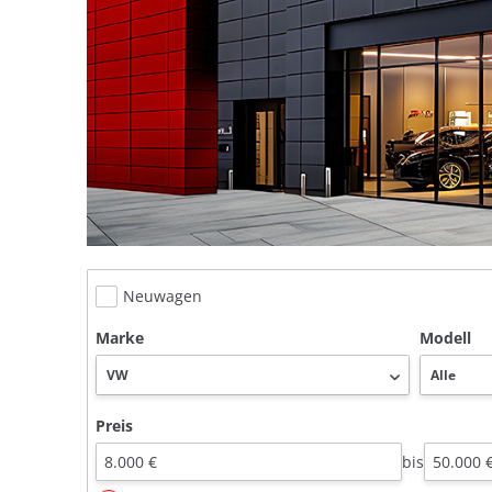
Neuwagen
Marke
Modell
Preis
bis