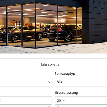
Jahreswagen
Fahrzeugtyp
Erstzulassung