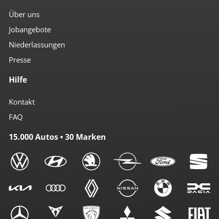
Über uns
Jobangebote
Niederlassungen
Presse
Hilfe
Kontakt
FAQ
15.000 Autos • 30 Marken