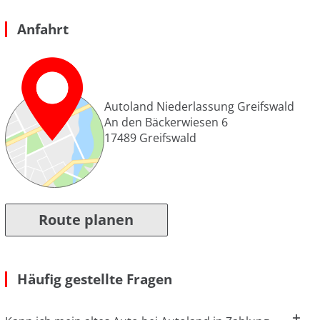
Anfahrt
Autoland Niederlassung Greifswald
An den Bäckerwiesen 6
17489
Greifswald
Route planen
Häufig gestellte Fragen