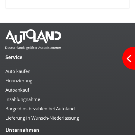
Service
Auto kaufen
Finanzierung
Autoankauf
Inzahlungnahme
Bargeldlos bezahlen bei Autoland
Lieferung in Wunsch-Niederlassung
Unternehmen