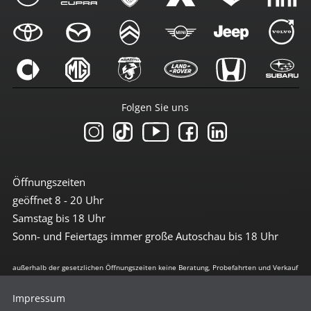
Folgen Sie uns
Öffnungszeiten
geöffnet 8 - 20 Uhr
Samstag bis 18 Uhr
Sonn- und Feiertags immer große Autoschau bis 18 Uhr
außerhalb der gesetzlichen Öffnungszeiten keine Beratung, Probefahrten und Verkauf
Impressum