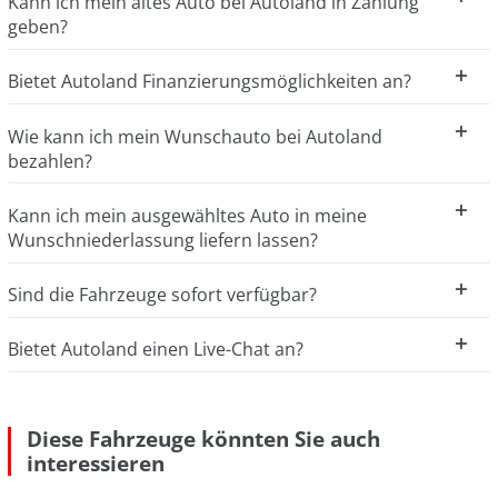
Kann ich mein altes Auto bei Autoland in Zahlung
geben?
Bietet Autoland Finanzierungsmöglichkeiten an?
Wie kann ich mein Wunschauto bei Autoland
bezahlen?
Kann ich mein ausgewähltes Auto in meine
Wunschniederlassung liefern lassen?
Sind die Fahrzeuge sofort verfügbar?
Bietet Autoland einen Live-Chat an?
Diese Fahrzeuge könnten Sie auch
interessieren