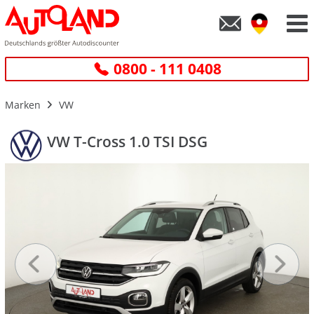
0800 - 111 0408
Marken
VW
VW T-Cross 1.0 TSI DSG