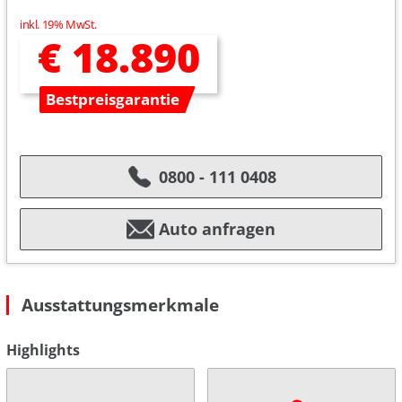
inkl. 19% MwSt.
€ 18.890
Bestpreisgarantie
0800 - 111 0408
Auto anfragen
Ausstattungsmerkmale
Highlights