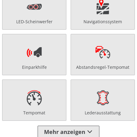
LED-Scheinwerfer
Navigationssystem
Einparkhilfe
Abstandsregel-Tempomat
Tempomat
Lederausstattung
Mehr anzeigen