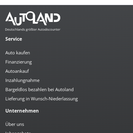
Service
Auto kaufen
Finanzierung
Autoankauf
Inzahlungnahme
Bargeldlos bezahlen bei Autoland
Lieferung in Wunsch-Niederlassung
Unternehmen
Über uns