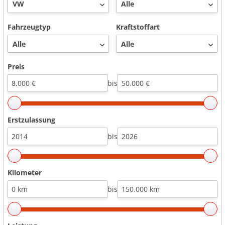
Fahrzeugtyp
Kraftstoffart
Preis
bis
Erstzulassung
bis
Kilometer
bis