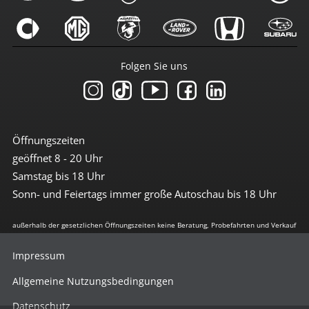
Folgen Sie uns
Öffnungszeiten
geöffnet 8 - 20 Uhr
Samstag bis 18 Uhr
Sonn- und Feiertags immer große Autoschau bis 18 Uhr
außerhalb der gesetzlichen Öffnungszeiten keine Beratung, Probefahrten und Verkauf
Impressum
Allgemeine Nutzungsbedingungen
Datenschutz