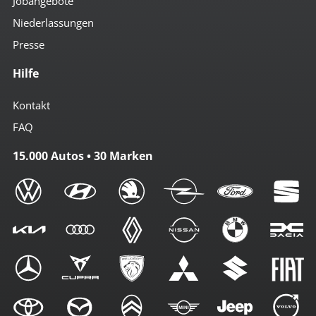
Jobangebote
Niederlassungen
Presse
Hilfe
Kontakt
FAQ
15.000 Autos • 30 Marken