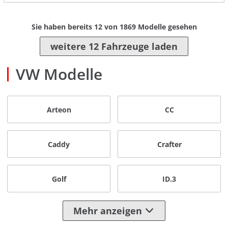
Sie haben bereits
12
von
1869
Modelle gesehen
weitere 12 Fahrzeuge laden
VW Modelle
Arteon
CC
Caddy
Crafter
Golf
ID.3
Mehr anzeigen