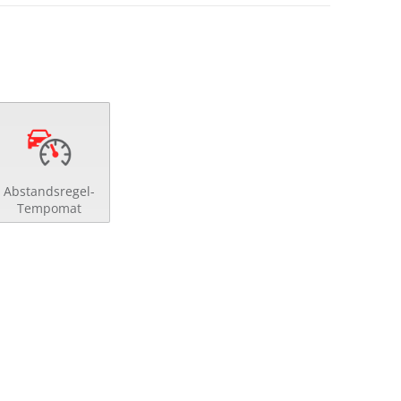
Abstandsregel-
Tempomat