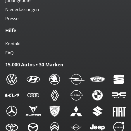
Jobangebote
Niederlassungen
Presse
Hilfe
Kontakt
FAQ
15.000 Autos • 30 Marken