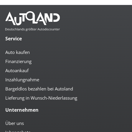
Service
Auto kaufen
Finanzierung
Autoankauf
Inzahlungnahme
Bargeldlos bezahlen bei Autoland
Lieferung in Wunsch-Niederlassung
Unternehmen
Über uns