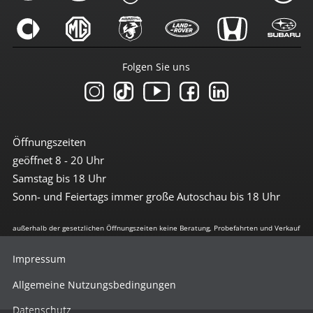
Folgen Sie uns
Öffnungszeiten
geöffnet 8 - 20 Uhr
Samstag bis 18 Uhr
Sonn- und Feiertags immer große Autoschau bis 18 Uhr
außerhalb der gesetzlichen Öffnungszeiten keine Beratung, Probefahrten und Verkauf
Impressum
Allgemeine Nutzungsbedingungen
Datenschutz