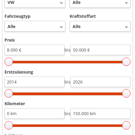
Fahrzeugtyp
Kraftstoffart
Preis
bis
Erstzulassung
bis
Kilometer
bis