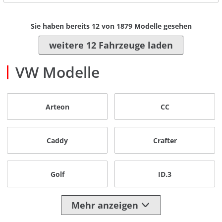
Sie haben bereits
12
von
1879
Modelle gesehen
weitere 12 Fahrzeuge laden
VW Modelle
Arteon
CC
Caddy
Crafter
Golf
ID.3
Mehr anzeigen