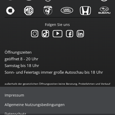
Folgen Sie uns
Öffnungszeiten
geöffnet 8 - 20 Uhr
Samstag bis 18 Uhr
Sonn- und Feiertags immer große Autoschau bis 18 Uhr
außerhalb der gesetzlichen Öffnungszeiten keine Beratung, Probefahrten und Verkauf
Impressum
Allgemeine Nutzungsbedingungen
Datenschutz