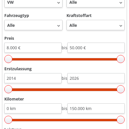
Fahrzeugtyp
Kraftstoffart
Preis
bis
Erstzulassung
bis
Kilometer
bis