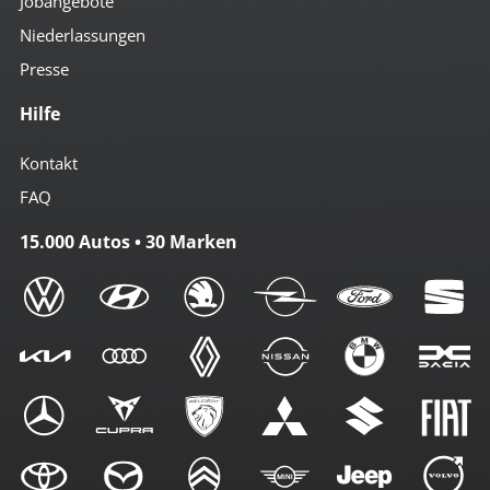
Jobangebote
Niederlassungen
Presse
Hilfe
Kontakt
FAQ
15.000 Autos • 30 Marken