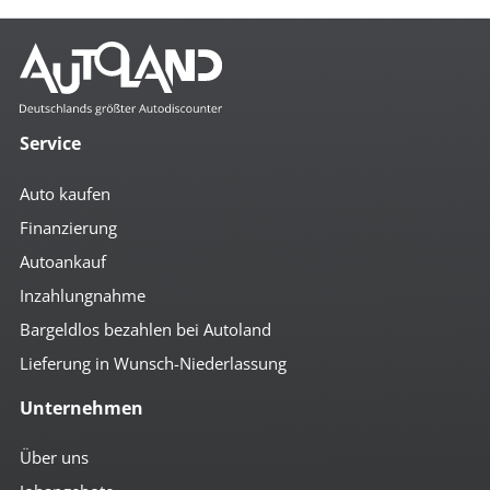
Service
Auto kaufen
Finanzierung
Autoankauf
Inzahlungnahme
Bargeldlos bezahlen bei Autoland
Lieferung in Wunsch-Niederlassung
Unternehmen
Über uns