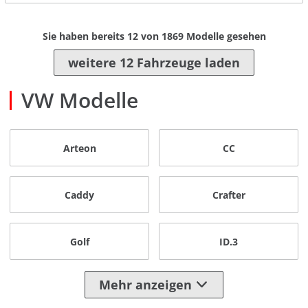
Sie haben bereits
12
von
1869
Modelle gesehen
weitere 12 Fahrzeuge laden
VW Modelle
Arteon
CC
Caddy
Crafter
Golf
ID.3
Mehr anzeigen