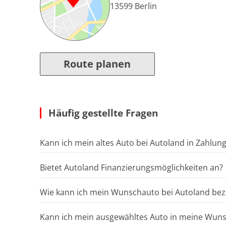
13599
Berlin
Route planen
Häufig gestellte Fragen
Kann ich mein altes Auto bei Autoland in Zahlun
Bietet Autoland Finanzierungsmöglichkeiten an?
Wie kann ich mein Wunschauto bei Autoland bez
Kann ich mein ausgewähltes Auto in meine Wunsc