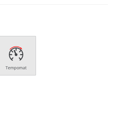
Tempomat