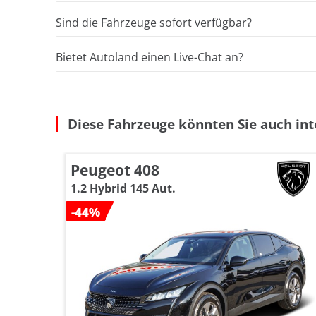
Sind die Fahrzeuge sofort verfügbar?
Bietet Autoland einen Live-Chat an?
Diese Fahrzeuge könnten Sie auch int
Peugeot 408
1.2 Hybrid 145 Aut.
-44%