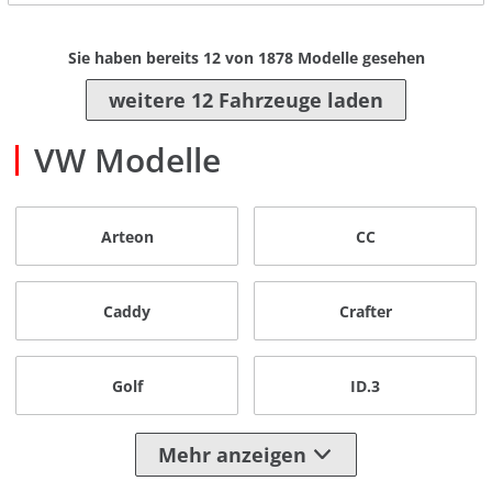
Sie haben bereits
12
von
1878
Modelle gesehen
weitere 12 Fahrzeuge laden
VW Modelle
Arteon
CC
Caddy
Crafter
Golf
ID.3
Mehr anzeigen