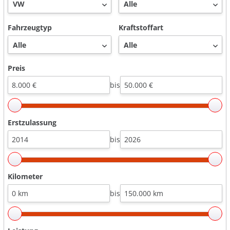
Fahrzeugtyp
Kraftstoffart
Preis
bis
Erstzulassung
bis
Kilometer
bis