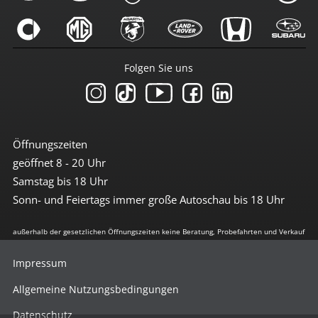
Folgen Sie uns
Öffnungszeiten
geöffnet 8 - 20 Uhr
Samstag bis 18 Uhr
Sonn- und Feiertags immer große Autoschau bis 18 Uhr
außerhalb der gesetzlichen Öffnungszeiten keine Beratung, Probefahrten und Verkauf
Impressum
Allgemeine Nutzungsbedingungen
Datenschutz