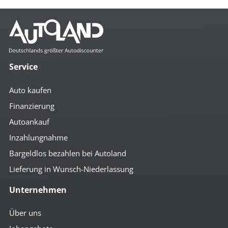
Service
Auto kaufen
Finanzierung
Autoankauf
Inzahlungnahme
Bargeldlos bezahlen bei Autoland
Lieferung in Wunsch-Niederlassung
Unternehmen
Über uns