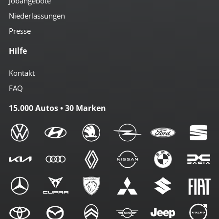
Jobangebote
Niederlassungen
Presse
Hilfe
Kontakt
FAQ
15.000 Autos • 30 Marken