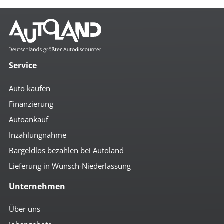
Service
Auto kaufen
Finanzierung
Autoankauf
Inzahlungnahme
Bargeldlos bezahlen bei Autoland
Lieferung in Wunsch-Niederlassung
Unternehmen
Über uns