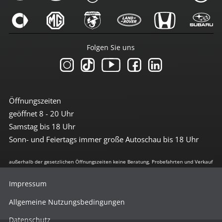
Folgen Sie uns
Öffnungszeiten
geöffnet 8 - 20 Uhr
Samstag bis 18 Uhr
Sonn- und Feiertags immer große Autoschau bis 18 Uhr
außerhalb der gesetzlichen Öffnungszeiten keine Beratung, Probefahrten und Verkauf
Impressum
Allgemeine Nutzungsbedingungen
Datenschutz