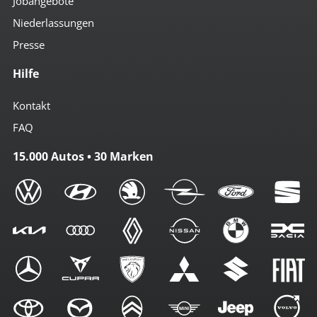
Jobangebote
Niederlassungen
Presse
Hilfe
Kontakt
FAQ
15.000 Autos • 30 Marken