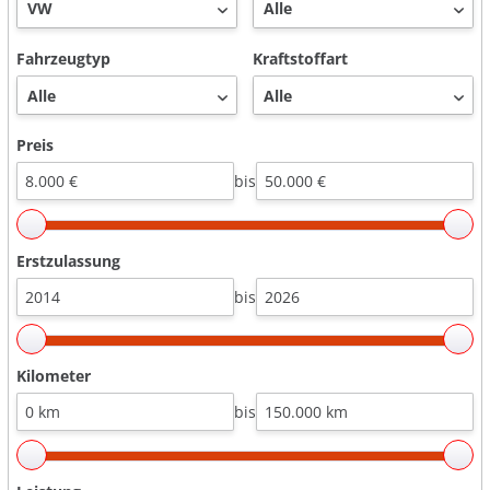
Fahrzeugtyp
Kraftstoffart
Preis
bis
Erstzulassung
bis
Kilometer
bis