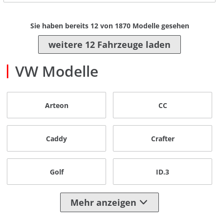
Sie haben bereits
12
von
1870
Modelle gesehen
weitere 12 Fahrzeuge laden
VW Modelle
Arteon
CC
Caddy
Crafter
Golf
ID.3
Mehr anzeigen