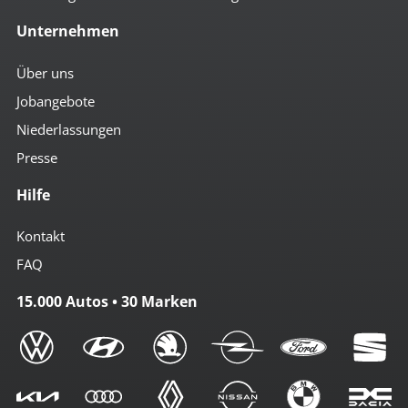
Unternehmen
Über uns
Jobangebote
Niederlassungen
Presse
Hilfe
Kontakt
FAQ
15.000 Autos • 30 Marken