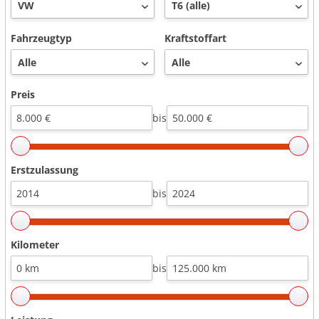
Fahrzeugtyp
Kraftstoffart
Preis
bis
Erstzulassung
bis
Kilometer
bis