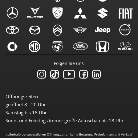
Folgen Sie uns
Öffnungszeiten
geöffnet 8 - 20 Uhr
Samstag bis 18 Uhr
Sonn- und Feiertags immer große Autoschau bis 18 Uhr
außerhalb der gesetzlichen Öffnungszeiten keine Beratung, Probefahrten und Verkauf