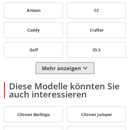
Arteon
CC
Caddy
Crafter
Golf
ID.3
Mehr anzeigen
Diese Modelle könnten Sie
auch interessieren
Citroen Berlingo
Citroen Jumper