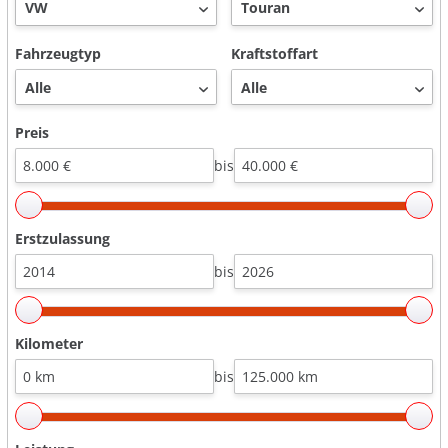
Fahrzeugtyp
Kraftstoffart
Preis
bis
Erstzulassung
bis
Kilometer
bis