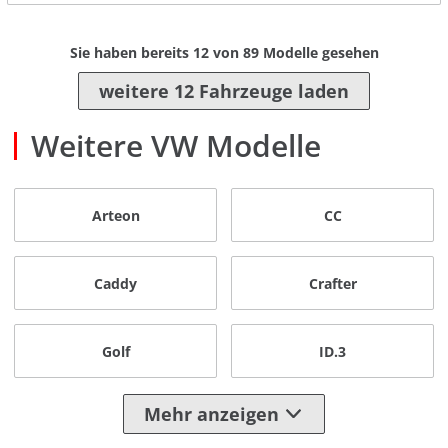
Sie haben bereits
12
von
89
Modelle gesehen
weitere 12 Fahrzeuge laden
Weitere VW Modelle
Arteon
CC
Caddy
Crafter
Golf
ID.3
Mehr anzeigen