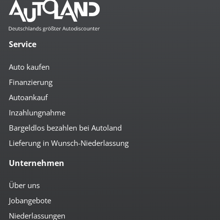
Service
Auto kaufen
Finanzierung
Autoankauf
Inzahlungnahme
Bargeldlos bezahlen bei Autoland
Lieferung in Wunsch-Niederlassung
Unternehmen
Über uns
Jobangebote
Niederlassungen