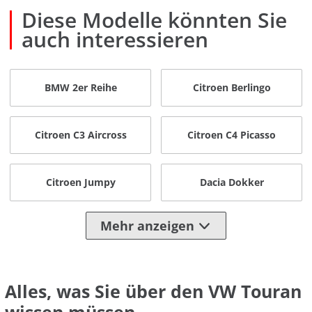
Diese Modelle könnten Sie
auch interessieren
BMW 2er Reihe
Citroen Berlingo
Citroen C3 Aircross
Citroen C4 Picasso
Citroen Jumpy
Dacia Dokker
Mehr anzeigen
Alles, was Sie über den VW Touran