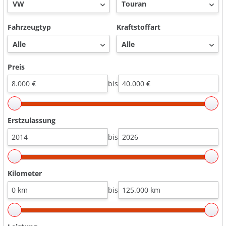
Fahrzeugtyp
Kraftstoffart
Preis
bis
Erstzulassung
bis
Kilometer
bis