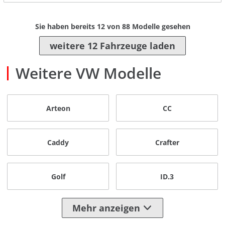
Sie haben bereits
12
von
88
Modelle gesehen
weitere 12 Fahrzeuge laden
Weitere VW Modelle
Arteon
CC
Caddy
Crafter
Golf
ID.3
Mehr anzeigen