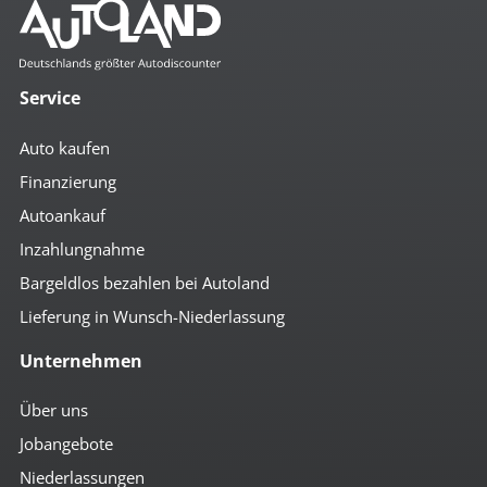
Service
Auto kaufen
Finanzierung
Autoankauf
Inzahlungnahme
Bargeldlos bezahlen bei Autoland
Lieferung in Wunsch-Niederlassung
Unternehmen
Über uns
Jobangebote
Niederlassungen