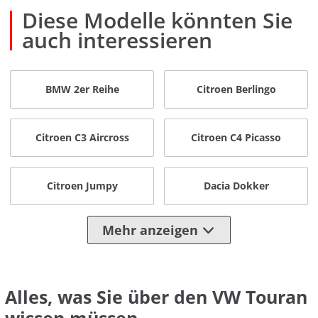
Diese Modelle könnten Sie
auch interessieren
BMW 2er Reihe
Citroen Berlingo
Citroen C3 Aircross
Citroen C4 Picasso
Citroen Jumpy
Dacia Dokker
Mehr anzeigen
Alles, was Sie über den VW Touran