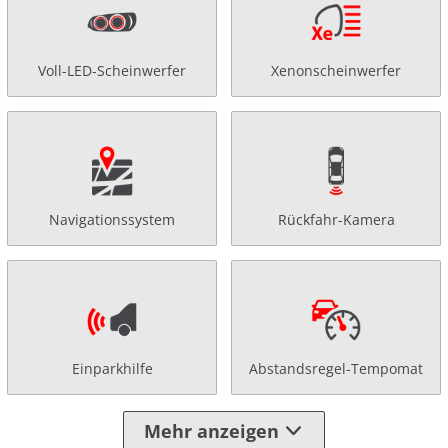
Voll-LED-Scheinwerfer
Xenonscheinwerfer
Navigationssystem
Rückfahr-Kamera
Einparkhilfe
Abstandsregel-Tempomat
Mehr anzeigen