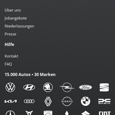
Über uns
Jobangebote
Niederlassungen
Presse
Hilfe
Kontakt
FAQ
15.000 Autos • 30 Marken