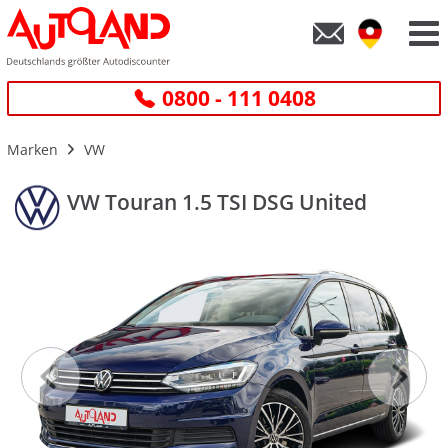
0800 - 111 0408
Marken
VW
VW Touran 1.5 TSI DSG United