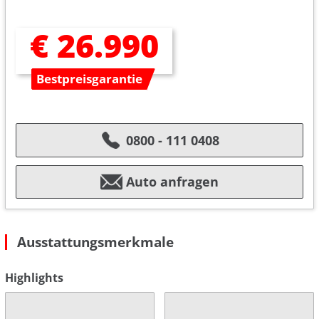
€ 26.990
Bestpreisgarantie
0800 - 111 0408
Auto anfragen
Ausstattungsmerkmale
Highlights