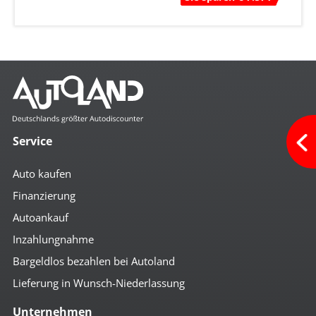
Service
Auto kaufen
Finanzierung
Autoankauf
Inzahlungnahme
Bargeldlos bezahlen bei Autoland
Lieferung in Wunsch-Niederlassung
Unternehmen