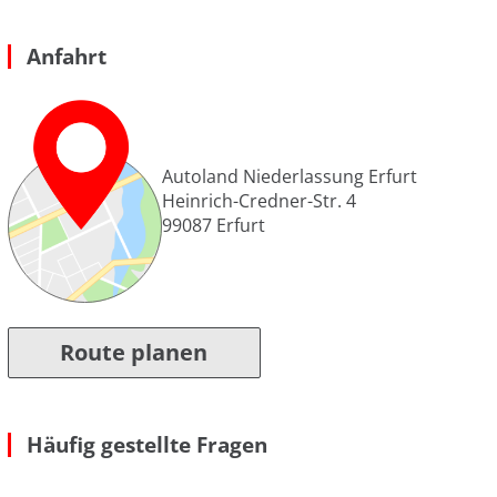
Anfahrt
Autoland Niederlassung Erfurt
Heinrich-Credner-Str. 4
99087
Erfurt
Route planen
Häufig gestellte Fragen