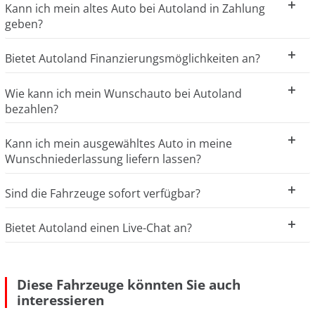
Kann ich mein altes Auto bei Autoland in Zahlung
geben?
Bietet Autoland Finanzierungsmöglichkeiten an?
Wie kann ich mein Wunschauto bei Autoland
bezahlen?
Kann ich mein ausgewähltes Auto in meine
Wunschniederlassung liefern lassen?
Sind die Fahrzeuge sofort verfügbar?
Bietet Autoland einen Live-Chat an?
Diese Fahrzeuge könnten Sie auch
interessieren