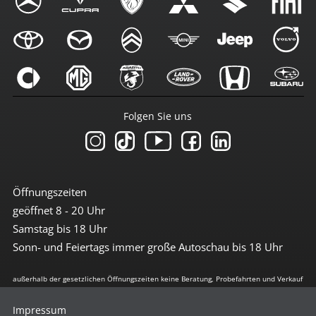
Folgen Sie uns
Öffnungszeiten
geöffnet 8 - 20 Uhr
Samstag bis 18 Uhr
Sonn- und Feiertags immer große Autoschau bis 18 Uhr
außerhalb der gesetzlichen Öffnungszeiten keine Beratung, Probefahrten und Verkauf
Impressum