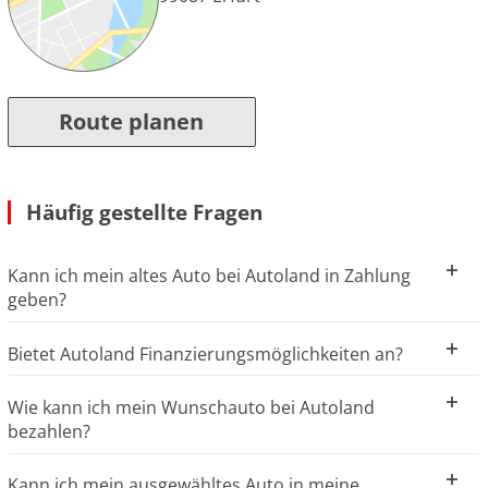
Route planen
Häufig gestellte Fragen
Kann ich mein altes Auto bei Autoland in Zahlung
geben?
Bietet Autoland Finanzierungsmöglichkeiten an?
Wie kann ich mein Wunschauto bei Autoland
bezahlen?
Kann ich mein ausgewähltes Auto in meine