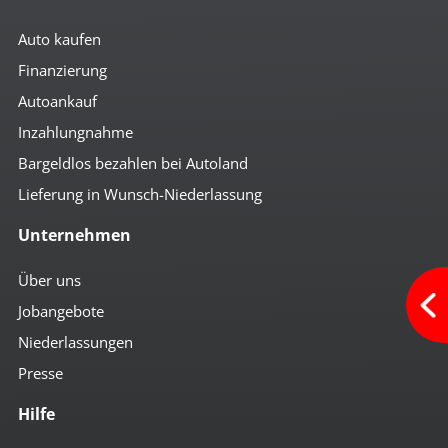
Auto kaufen
Finanzierung
Autoankauf
Inzahlungnahme
Bargeldlos bezahlen bei Autoland
Lieferung in Wunsch-Niederlassung
Unternehmen
Über uns
Jobangebote
Niederlassungen
Presse
Hilfe