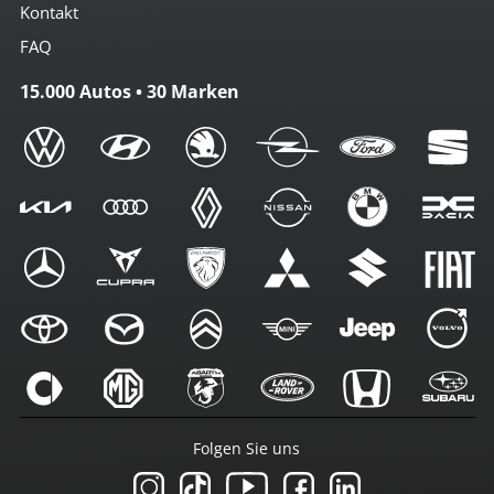
Kontakt
FAQ
15.000 Autos • 30 Marken
Folgen Sie uns