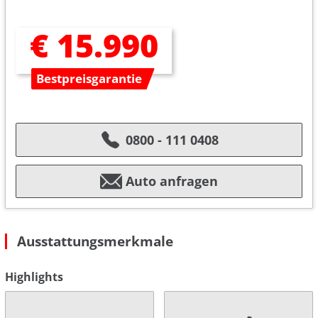
€ 15.990
Bestpreisgarantie
0800 - 111 0408
Auto anfragen
Ausstattungsmerkmale
Highlights