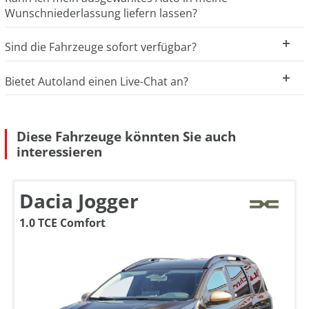
Wunschniederlassung liefern lassen?
Sind die Fahrzeuge sofort verfügbar?
Bietet Autoland einen Live-Chat an?
Diese Fahrzeuge könnten Sie auch
interessieren
Dacia Jogger
1.0 TCE Comfort