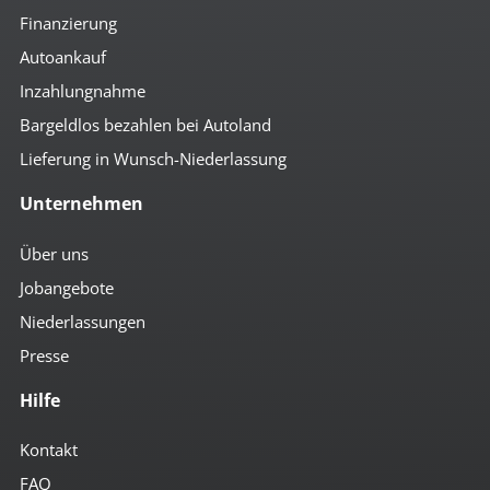
Finanzierung
Autoankauf
Inzahlungnahme
Bargeldlos bezahlen bei Autoland
Lieferung in Wunsch-Niederlassung
Unternehmen
Über uns
Jobangebote
Niederlassungen
Presse
Hilfe
Kontakt
FAQ