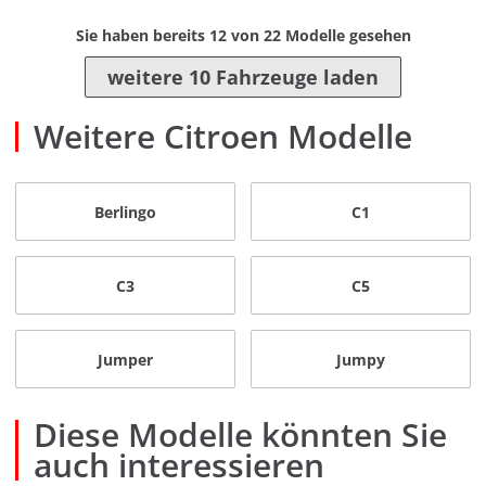
Sie haben bereits
12
von
22
Modelle gesehen
weitere 10 Fahrzeuge laden
Weitere Citroen Modelle
Berlingo
C1
C3
C5
Jumper
Jumpy
Diese Modelle könnten Sie
auch interessieren