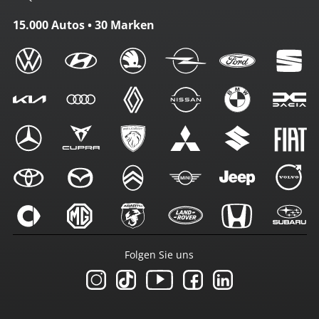
15.000 Autos • 30 Marken
Folgen Sie uns