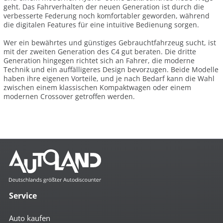
geht. Das Fahrverhalten der neuen Generation ist durch die
verbesserte Federung noch komfortabler geworden, während
die digitalen Features für eine intuitive Bedienung sorgen.
Wer ein bewährtes und günstiges Gebrauchtfahrzeug sucht, ist
mit der zweiten Generation des C4 gut beraten. Die dritte
Generation hingegen richtet sich an Fahrer, die moderne
Technik und ein auffälligeres Design bevorzugen. Beide Modelle
haben ihre eigenen Vorteile, und je nach Bedarf kann die Wahl
zwischen einem klassischen Kompaktwagen oder einem
modernen Crossover getroffen werden.
Service
Auto kaufen