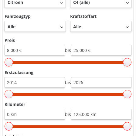
Fahrzeugtyp
Kraftstoffart
Preis
bis
Erstzulassung
bis
Kilometer
bis