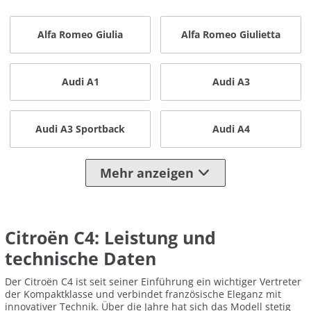
Alfa Romeo Giulia
Alfa Romeo Giulietta
Audi A1
Audi A3
Audi A3 Sportback
Audi A4
Mehr anzeigen
Citroën C4: Leistung und
technische Daten
Der Citroën C4 ist seit seiner Einführung ein wichtiger Vertreter
der Kompaktklasse und verbindet französische Eleganz mit
innovativer Technik. Über die Jahre hat sich das Modell stetig